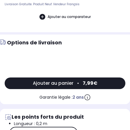
Livraison Gratuite. Produit Neuf. Vendeur Français
Ajouter au comparateur
Options de livraison
Ajouter au panier
•
7,99€
Garantie légale :
2 ans
Les points forts du produit
Longueur : 0,2 m