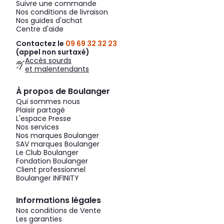
Suivre une commande
Nos conditions de livraison
Nos guides d'achat
Centre d'aide
Contactez le
09 69 32 32 23
(appel non surtaxé)
Accès sourds
et malentendants
À propos de Boulanger
Qui sommes nous
Plaisir partagé
L'espace Presse
Nos services
Nos marques Boulanger
SAV marques Boulanger
Le Club Boulanger
Fondation Boulanger
Client professionnel
Boulanger INFINITY
Informations légales
Nos conditions de Vente
Les garanties