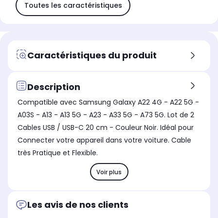
Toutes les caractéristiques
Caractéristiques du produit
Description
Compatible avec Samsung Galaxy A22 4G - A22 5G -
A03S - A13 - A13 5G - A23 - A33 5G - A73 5G. Lot de 2
Cables USB / USB-C 20 cm - Couleur Noir. Idéal pour
Connecter votre appareil dans votre voiture. Cable
très Pratique et Flexible.
Voir plus
Les avis de nos clients