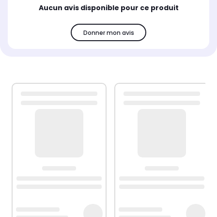
Aucun avis disponible pour ce produit
Donner mon avis