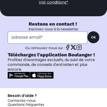
Voir conditions*
Restons en contact !
Inscrivez-vous à la newsletter
Ok
Ou retrouvez-nous sur :
Téléchargez l'application Boulanger !
Profitez d'avantages exclusifs, du suivi de votre
commande, de conseils d'entretien et plus
encore.
Besoin d’aide ?
Contactez-nous
Questions fréquentes