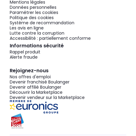
Mentions légales
Données personnelles
Paramétrer les cookies
Politique des cookies
Système de recommandation
Les avis en ligne
Lutte contre la corruption
Accessibilité : partiellement conforme
Informations sécurité
Rappel produit
Alerte fraude
Rejoignez-nous
Nos offres d'emploi
Devenir franchisé Boulanger
Devenir affilié Boulanger
Découvrir la Marketplace
Devenir vendeur sur la Marketplace