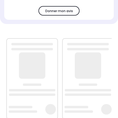
Donner mon avis