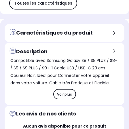
Toutes les caractéristiques
Caractéristiques du produit
Description
Compatible avec Samsung Galaxy S8 / S8 PLUS / S8+
/ S9 / S9 PLUS / S9+. 1 Cable USB / USB-C 20 cm -
Couleur Noir. Idéal pour Connecter votre appareil
dans votre voiture. Cable très Pratique et Flexible.
Voir plus
Les avis de nos clients
Aucun avis disponible pour ce produit