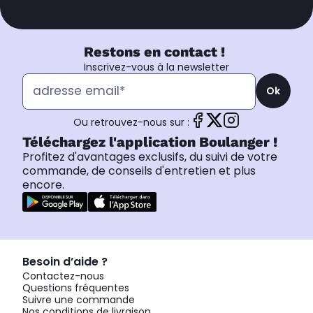
Restons en contact !
Inscrivez-vous à la newsletter
Ok
Ou retrouvez-nous sur :
Téléchargez l'application Boulanger !
Profitez d'avantages exclusifs, du suivi de votre
commande, de conseils d'entretien et plus
encore.
Besoin d’aide ?
Contactez-nous
Questions fréquentes
Suivre une commande
Nos conditions de livraison