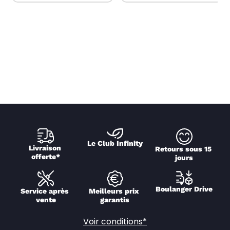
Le Club Infinity
Livraison 
Retours sous 15 
offerte*
jours
Boulanger Drive
Service après 
Meilleurs prix 
vente
garantis
Voir conditions*