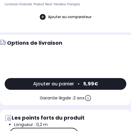
Livraison Gratuite. Produit Neuf. Vendeur Français
Ajouter au comparateur
Options de livraison
Ajouter au panier
•
5,99€
Garantie légale :
2 ans
Les points forts du produit
Longueur : 0,2 m