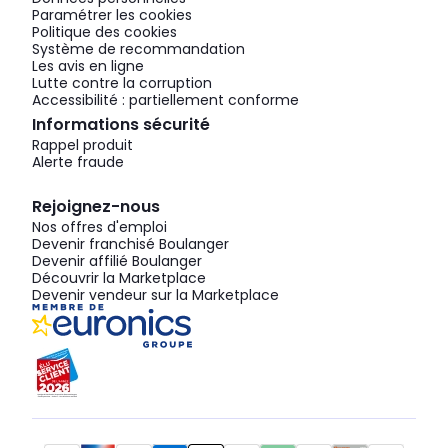
Paramétrer les cookies
Politique des cookies
Système de recommandation
Les avis en ligne
Lutte contre la corruption
Accessibilité : partiellement conforme
Informations sécurité
Rappel produit
Alerte fraude
Rejoignez-nous
Nos offres d'emploi
Devenir franchisé Boulanger
Devenir affilié Boulanger
Découvrir la Marketplace
Devenir vendeur sur la Marketplace