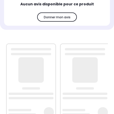
Aucun avis disponible pour ce produit
Donner mon avis