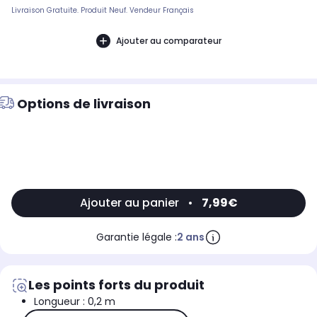
Livraison Gratuite. Produit Neuf. Vendeur Français
Ajouter au comparateur
Options de livraison
Ajouter au panier
•
7,99€
Garantie légale :
2 ans
Les points forts du produit
Longueur : 0,2 m