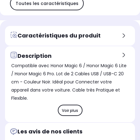
Toutes les caractéristiques
Caractéristiques du produit
Description
Compatible avec Honor Magic 6 / Honor Magic 6 Lite
/ Honor Magic 6 Pro. Lot de 2 Cables USB / USB-C 20
cm - Couleur Noir. Idéal pour Connecter votre
appareil dans votre voiture. Cable très Pratique et
Flexible.
Voir plus
Les avis de nos clients