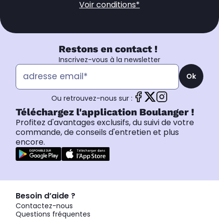
Voir conditions*
Restons en contact !
Inscrivez-vous à la newsletter
Ok
Ou retrouvez-nous sur :
Téléchargez l'application Boulanger !
Profitez d'avantages exclusifs, du suivi de votre
commande, de conseils d'entretien et plus
encore.
Besoin d’aide ?
Contactez-nous
Questions fréquentes