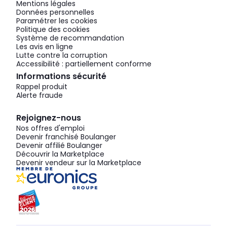
Mentions légales
Données personnelles
Paramétrer les cookies
Politique des cookies
Système de recommandation
Les avis en ligne
Lutte contre la corruption
Accessibilité : partiellement conforme
Informations sécurité
Rappel produit
Alerte fraude
Rejoignez-nous
Nos offres d'emploi
Devenir franchisé Boulanger
Devenir affilié Boulanger
Découvrir la Marketplace
Devenir vendeur sur la Marketplace