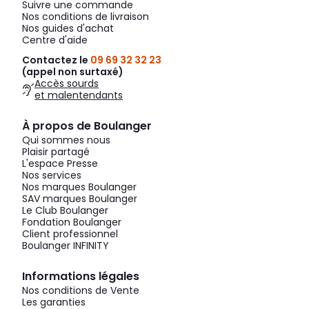
Suivre une commande
Nos conditions de livraison
Nos guides d'achat
Centre d'aide
Contactez le
09 69 32 32 23
(appel non surtaxé)
Accès sourds
et malentendants
À propos de Boulanger
Qui sommes nous
Plaisir partagé
L'espace Presse
Nos services
Nos marques Boulanger
SAV marques Boulanger
Le Club Boulanger
Fondation Boulanger
Client professionnel
Boulanger INFINITY
Informations légales
Nos conditions de Vente
Les garanties