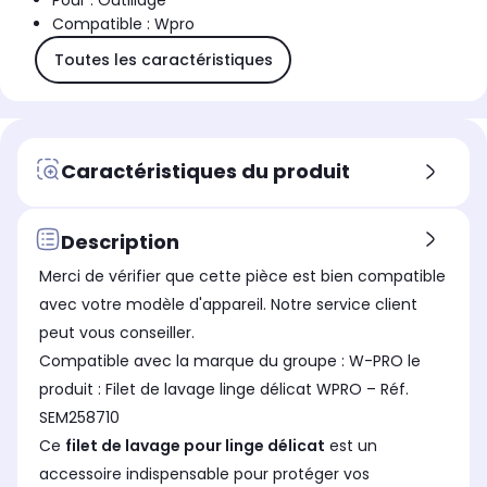
Pour : Outillage
Compatible : Wpro
Toutes les caractéristiques
Caractéristiques du produit
Description
Merci de vérifier que cette pièce est bien compatible
avec votre modèle d'appareil. Notre service client
peut vous conseiller.
Compatible avec la marque du groupe : W-PRO le
produit : Filet de lavage linge délicat WPRO – Réf.
SEM258710
Ce
filet de lavage pour linge délicat
est un
accessoire indispensable pour protéger vos