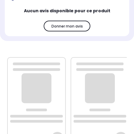
Aucun avis disponible pour ce produit
Donner mon avis