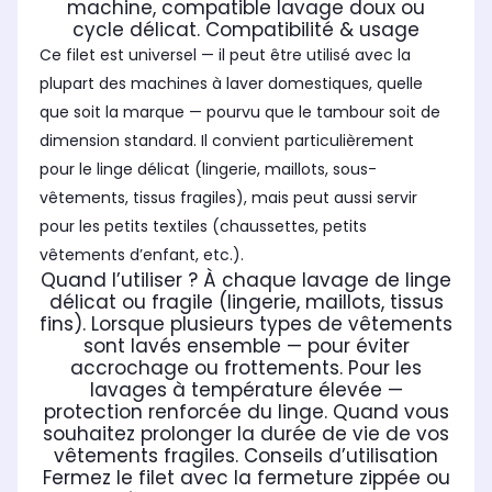
machine, compatible lavage doux ou
cycle délicat. Compatibilité & usage
Ce filet est universel — il peut être utilisé avec la
plupart des machines à laver domestiques, quelle
que soit la marque — pourvu que le tambour soit de
dimension standard. Il convient particulièrement
pour le linge délicat (lingerie, maillots, sous-
vêtements, tissus fragiles), mais peut aussi servir
pour les petits textiles (chaussettes, petits
vêtements d’enfant, etc.).
Quand l’utiliser ? À chaque lavage de linge
délicat ou fragile (lingerie, maillots, tissus
fins). Lorsque plusieurs types de vêtements
sont lavés ensemble — pour éviter
accrochage ou frottements. Pour les
lavages à température élevée —
protection renforcée du linge. Quand vous
souhaitez prolonger la durée de vie de vos
vêtements fragiles. Conseils d’utilisation
Fermez le filet avec la fermeture zippée ou