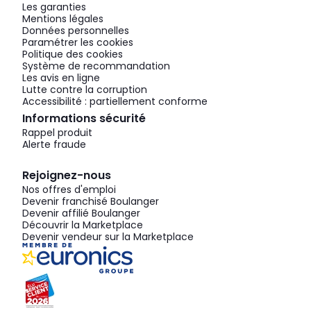
Les garanties
Mentions légales
Données personnelles
Paramétrer les cookies
Politique des cookies
Système de recommandation
Les avis en ligne
Lutte contre la corruption
Accessibilité : partiellement conforme
Informations sécurité
Rappel produit
Alerte fraude
Rejoignez-nous
Nos offres d'emploi
Devenir franchisé Boulanger
Devenir affilié Boulanger
Découvrir la Marketplace
Devenir vendeur sur la Marketplace