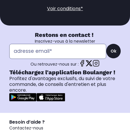
Voir conditions*
Restons en contact !
Inscrivez-vous à la newsletter
Ok
Ou retrouvez-nous sur :
Téléchargez l'application Boulanger !
Profitez d'avantages exclusifs, du suivi de votre
commande, de conseils d'entretien et plus
encore.
Besoin d’aide ?
Contactez-nous