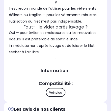
?
Il est recommandé de l’utiliser pour les vêtements
délicats ou fragiles — pour les vêtements robustes,
l’utilisation du filet n’est pas indispensable.
Faut-il le vider après lavage ?
Oui — pour éviter les moisissures ou les mauvaises
odeurs, il est préférable de sortir le linge
immédiatement après lavage et de laisser le filet
sécher à l’air libre.
.
Information :
Compatibilité :
Voir plus
Les avis de nos clients