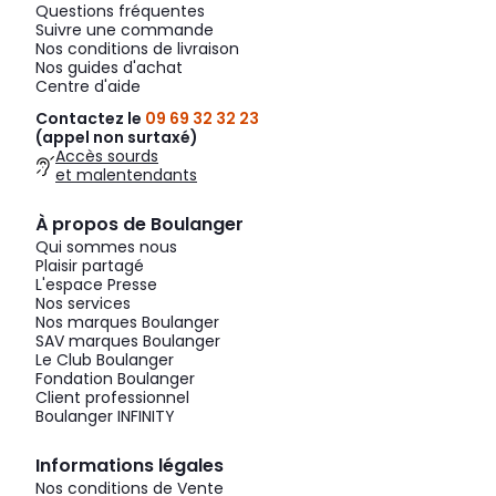
Questions fréquentes
Suivre une commande
Nos conditions de livraison
Nos guides d'achat
Centre d'aide
Contactez le
09 69 32 32 23
(appel non surtaxé)
Accès sourds
et malentendants
À propos de Boulanger
Qui sommes nous
Plaisir partagé
L'espace Presse
Nos services
Nos marques Boulanger
SAV marques Boulanger
Le Club Boulanger
Fondation Boulanger
Client professionnel
Boulanger INFINITY
Informations légales
Nos conditions de Vente