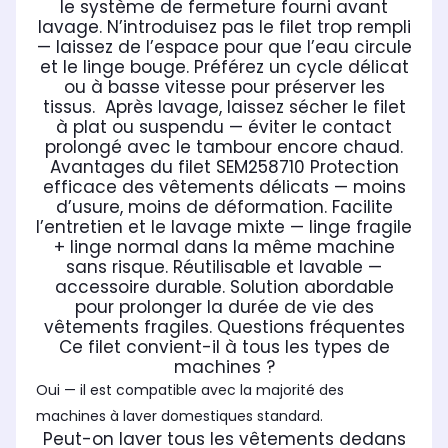
le système de fermeture fourni avant
lavage. N’introduisez pas le filet trop rempli
— laissez de l’espace pour que l’eau circule
et le linge bouge. Préférez un cycle délicat
ou à basse vitesse pour préserver les
tissus. Après lavage, laissez sécher le filet
à plat ou suspendu — éviter le contact
prolongé avec le tambour encore chaud.
Avantages du filet SEM258710 Protection
efficace des vêtements délicats — moins
d’usure, moins de déformation. Facilite
l’entretien et le lavage mixte — linge fragile
+ linge normal dans la même machine
sans risque. Réutilisable et lavable —
accessoire durable. Solution abordable
pour prolonger la durée de vie des
vêtements fragiles. Questions fréquentes
Ce filet convient-il à tous les types de
machines ?
Oui — il est compatible avec la majorité des
machines à laver domestiques standard.
Peut-on laver tous les vêtements dedans