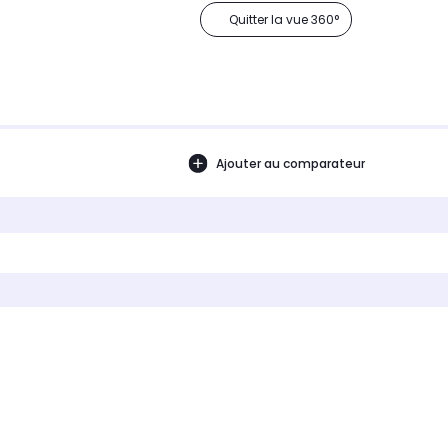
Quitter la vue 360°
Ajouter au comparateur