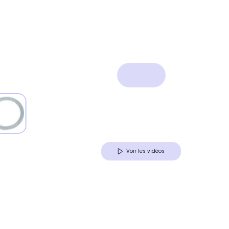
Voir les vidéos