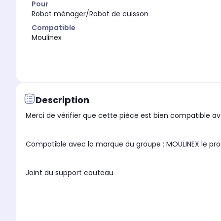
Pour
Robot ménager/Robot de cuisson
Compatible
Moulinex
Description
Merci de vérifier que cette pièce est bien compatible ave
Compatible avec la marque du gro
Joint du support couteau