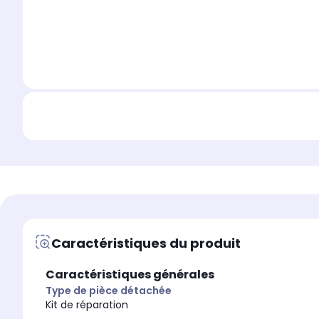
Caractéristiques du produit
Caractéristiques générales
Type de pièce détachée
Kit de réparation