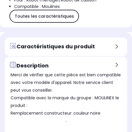
Pour : Robot ménager/Robot de cuisson
Compatible : Moulinex
Toutes les caractéristiques
Caractéristiques du produit
Description
Merci de vérifier que cette pièce est bien compatible
avec votre modèle d'appareil. Notre service client
peut vous conseiller.
Compatible avec la marque du groupe : MOULINEX le
produit :
Remplacement constructeur: couleur noire
.