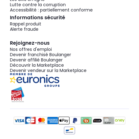
Lutte contre la corruption
Accessibilité : partiellement conforme
Informations sécurité
Rappel produit
Alerte fraude
Rejoignez-nous
Nos offres d'emploi
Devenir franchisé Boulanger
Devenir affilié Boulanger
Découvrir la Marketplace
Devenir vendeur sur la Marketplace