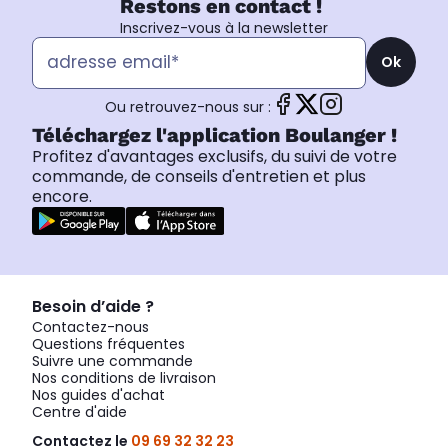
Restons en contact !
Inscrivez-vous à la newsletter
Ok
Ou retrouvez-nous sur :
Téléchargez l'application Boulanger !
Profitez d'avantages exclusifs, du suivi de votre
commande, de conseils d'entretien et plus
encore.
Besoin d’aide ?
Contactez-nous
Questions fréquentes
Suivre une commande
Nos conditions de livraison
Nos guides d'achat
Centre d'aide
Contactez le
09 69 32 32 23