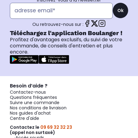
Inscrivez-vous à la newsletter
Ok
Ou retrouvez-nous sur :
Téléchargez l'application Boulanger !
Profitez d'avantages exclusifs, du suivi de votre
commande, de conseils d'entretien et plus
encore.
Besoin d’aide ?
Contactez-nous
Questions fréquentes
Suivre une commande
Nos conditions de livraison
Nos guides d'achat
Centre d'aide
Contactez le
09 69 32 32 23
(appel non surtaxé)
Accès sourds