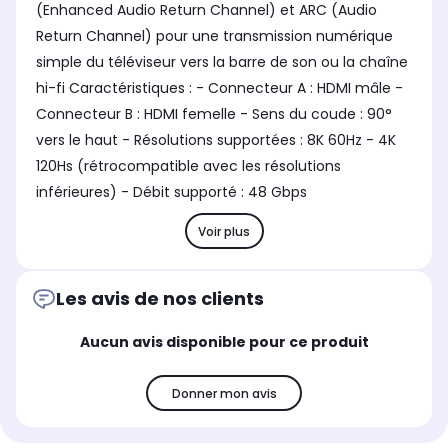
(Enhanced Audio Return Channel) et ARC (Audio
Return Channel) pour une transmission numérique
simple du téléviseur vers la barre de son ou la chaîne
hi-fi Caractéristiques : - Connecteur A : HDMI mâle -
Connecteur B : HDMI femelle - Sens du coude : 90°
vers le haut - Résolutions supportées : 8K 60Hz - 4K
120Hs (rétrocompatible avec les résolutions
inférieures) - Débit supporté : 48 Gbps
Voir plus
Les avis de nos clients
Aucun avis disponible pour ce produit
Donner mon avis