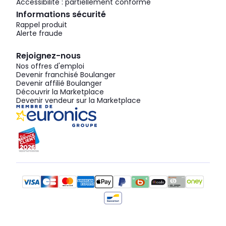
Accessibilité : partiellement conforme
Informations sécurité
Rappel produit
Alerte fraude
Rejoignez-nous
Nos offres d'emploi
Devenir franchisé Boulanger
Devenir affilié Boulanger
Découvrir la Marketplace
Devenir vendeur sur la Marketplace