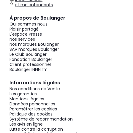
et malentendants
À propos de Boulanger
Qui sommes nous
Plaisir partagé
L'espace Presse
Nos services
Nos marques Boulanger
SAV marques Boulanger
Le Club Boulanger
Fondation Boulanger
Client professionnel
Boulanger INFINITY
Informations légales
Nos conditions de Vente
Les garanties
Mentions légales
Données personnelles
Paramétrer les cookies
Politique des cookies
Système de recommandation
Les avis en ligne
Lutte contre la corruption