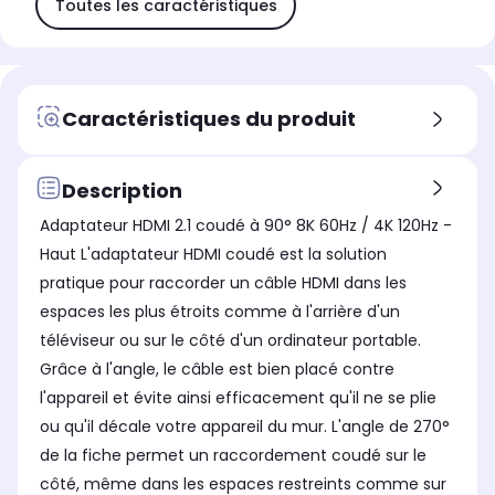
Toutes les caractéristiques
Caractéristiques du produit
Description
Adaptateur HDMI 2.1 coudé à 90° 8K 60Hz / 4K 120Hz -
Haut L'adaptateur HDMI coudé est la solution
pratique pour raccorder un câble HDMI dans les
espaces les plus étroits comme à l'arrière d'un
téléviseur ou sur le côté d'un ordinateur portable.
Grâce à l'angle, le câble est bien placé contre
l'appareil et évite ainsi efficacement qu'il ne se plie
ou qu'il décale votre appareil du mur. L'angle de 270°
de la fiche permet un raccordement coudé sur le
côté, même dans les espaces restreints comme sur