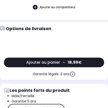
Ajouter au comparateur
Options de livraison
Ajouter au panier
•
18,99€
Garantie légale :
2 ans
Les points forts du produit
Mâle/Femelle
Garantie 5 ans