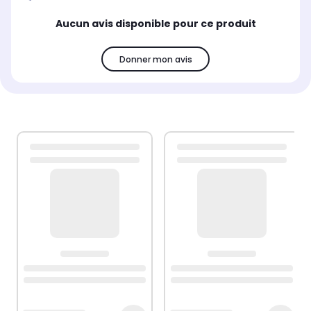
Aucun avis disponible pour ce produit
Donner mon avis