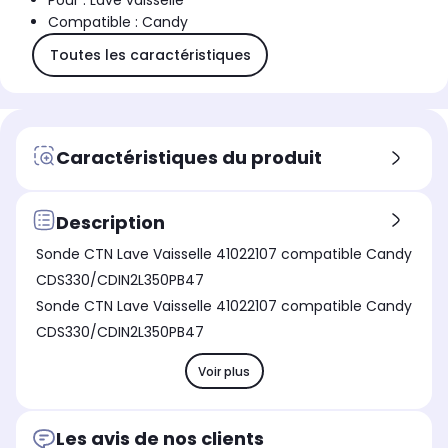
Pour : Lave vaisselle
Compatible : Candy
Toutes les caractéristiques
Caractéristiques du produit
Description
Sonde CTN Lave Vaisselle 41022107 compatible Candy
CDS330/CDIN2L350PB47
Sonde CTN Lave Vaisselle 41022107 compatible Candy
CDS330/CDIN2L350PB47
Voir plus
Les avis de nos clients