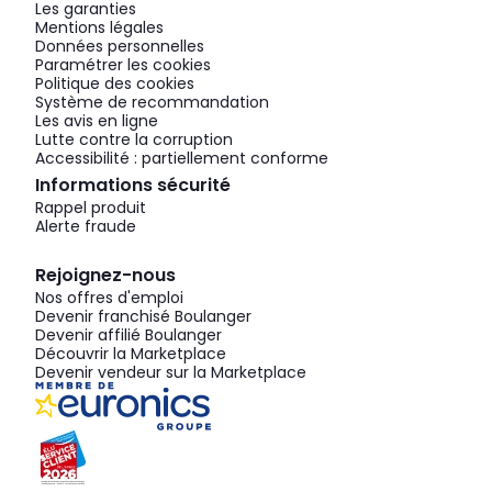
Les garanties
Mentions légales
Données personnelles
Paramétrer les cookies
Politique des cookies
Système de recommandation
Les avis en ligne
Lutte contre la corruption
Accessibilité : partiellement conforme
Informations sécurité
Rappel produit
Alerte fraude
Rejoignez-nous
Nos offres d'emploi
Devenir franchisé Boulanger
Devenir affilié Boulanger
Découvrir la Marketplace
Devenir vendeur sur la Marketplace