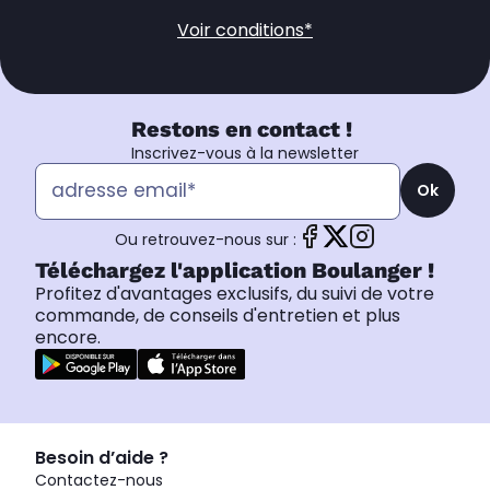
Voir conditions*
Restons en contact !
Inscrivez-vous à la newsletter
Ok
Ou retrouvez-nous sur :
Téléchargez l'application Boulanger !
Profitez d'avantages exclusifs, du suivi de votre
commande, de conseils d'entretien et plus
encore.
Besoin d’aide ?
Contactez-nous