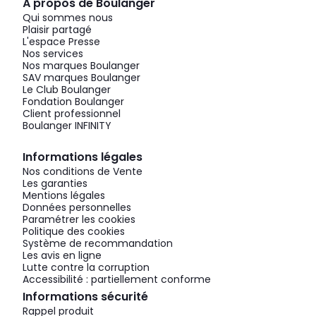
À propos de Boulanger
Qui sommes nous
Plaisir partagé
L'espace Presse
Nos services
Nos marques Boulanger
SAV marques Boulanger
Le Club Boulanger
Fondation Boulanger
Client professionnel
Boulanger INFINITY
Informations légales
Nos conditions de Vente
Les garanties
Mentions légales
Données personnelles
Paramétrer les cookies
Politique des cookies
Système de recommandation
Les avis en ligne
Lutte contre la corruption
Accessibilité : partiellement conforme
Informations sécurité
Rappel produit