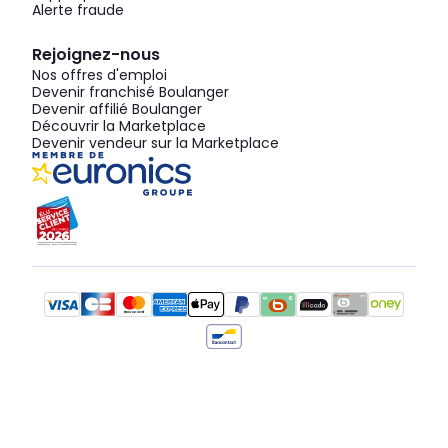
Alerte fraude
Rejoignez-nous
Nos offres d'emploi
Devenir franchisé Boulanger
Devenir affilié Boulanger
Découvrir la Marketplace
Devenir vendeur sur la Marketplace