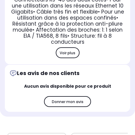
une utilisation dans les réseaux Ethernet 10
Gigabits
• Câble très fin et flexible
• Pour une
utilisation dans des espaces confinés
•
Résistant grâce à la protection anti-pliure
moulée
• Affectation des broches: 1: 1 selon
EIA / TIA568, 8 fils
• Structure: fil à 8
conducteurs
Voir plus
Les avis de nos clients
Aucun avis disponible pour ce produit
Donner mon avis