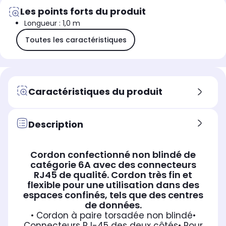
Les points forts du produit
Longueur : 1,0 m
Toutes les caractéristiques
Caractéristiques du produit
Description
Cordon confectionné non blindé de
catégorie 6A avec des connecteurs
RJ45 de qualité. Cordon très fin et
flexible pour une utilisation dans des
espaces confinés, tels que des centres
de données.
• Cordon à paire torsadée non blindé
•
Connecteurs RJ-45 des deux côtés
• Pour