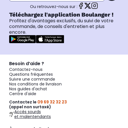
Ou retrouvez-nous sur :
Téléchargez l'application Boulanger !
Profitez d'avantages exclusifs, du suivi de votre
commande, de conseils d'entretien et plus
encore.
Besoin d’aide ?
Contactez-nous
Questions fréquentes
Suivre une commande
Nos conditions de livraison
Nos guides d'achat
Centre d'aide
Contactez le
09 69 32 32 23
(appel non surtaxé)
Accès sourds
et malentendants