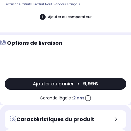
Livraison Gratuite. Produit Neuf. Vendeur Français
Ajouter au comparateur
Options de livraison
Ajouter au panier
•
9,99€
Garantie légale :
2 ans
Caractéristiques du produit