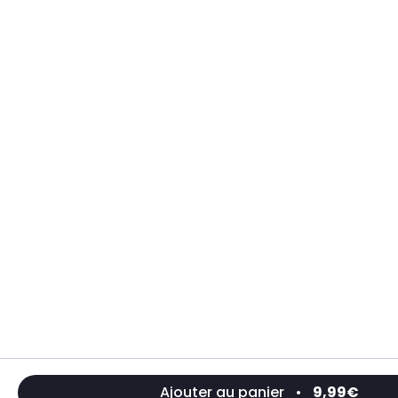
Ajouter au panier
•
9,99€