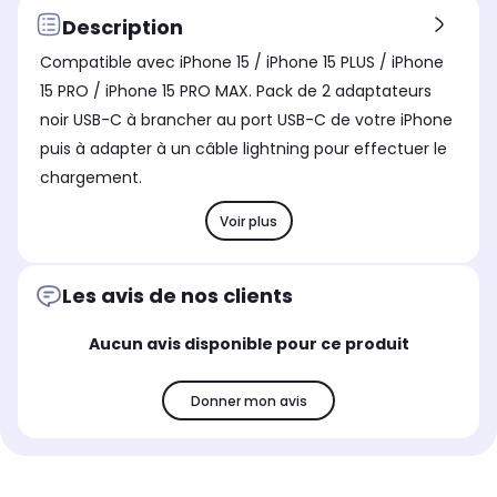
Description
Compatible avec iPhone 15 / iPhone 15 PLUS / iPhone
15 PRO / iPhone 15 PRO MAX. Pack de 2 adaptateurs
noir USB-C à brancher au port USB-C de votre iPhone
puis à adapter à un câble lightning pour effectuer le
chargement.
Voir plus
Les avis de nos clients
Aucun avis disponible pour ce produit
Donner mon avis