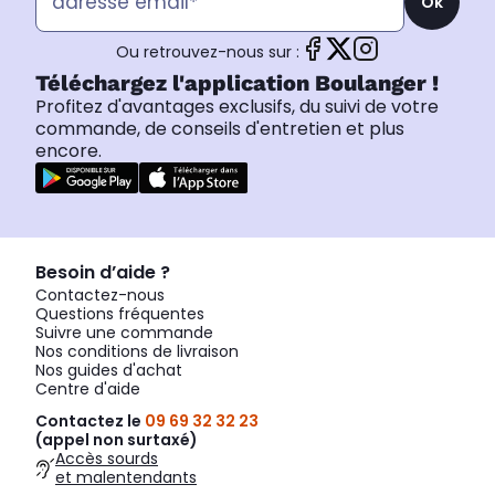
Ok
Ou retrouvez-nous sur :
Téléchargez l'application Boulanger !
Profitez d'avantages exclusifs, du suivi de votre
commande, de conseils d'entretien et plus
encore.
Besoin d’aide ?
Contactez-nous
Questions fréquentes
Suivre une commande
Nos conditions de livraison
Nos guides d'achat
Centre d'aide
Contactez le
09 69 32 32 23
(appel non surtaxé)
Accès sourds
et malentendants