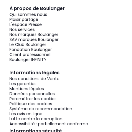
À propos de Boulanger
Qui sommes nous
Plaisir partagé
L'espace Presse
Nos services
Nos marques Boulanger
SAV marques Boulanger
Le Club Boulanger
Fondation Boulanger
Client professionnel
Boulanger INFINITY
Informations légales
Nos conditions de Vente
Les garanties
Mentions légales
Données personnelles
Paramétrer les cookies
Politique des cookies
Système de recommandation
Les avis en ligne
Lutte contre la corruption
Accessibilité : partiellement conforme
Informations sécurité