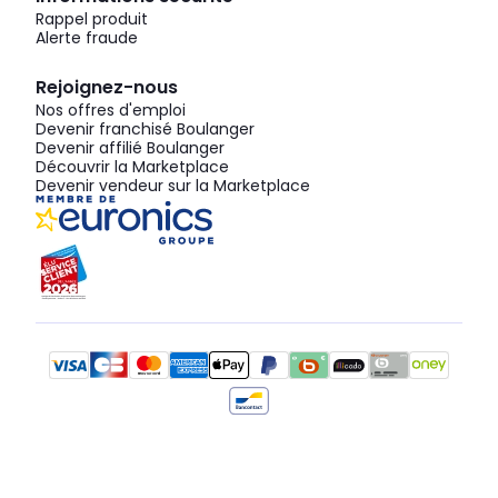
Rappel produit
Alerte fraude
Rejoignez-nous
Nos offres d'emploi
Devenir franchisé Boulanger
Devenir affilié Boulanger
Découvrir la Marketplace
Devenir vendeur sur la Marketplace