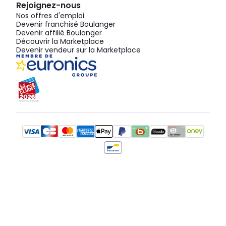
Rejoignez-nous
Nos offres d'emploi
Devenir franchisé Boulanger
Devenir affilié Boulanger
Découvrir la Marketplace
Devenir vendeur sur la Marketplace