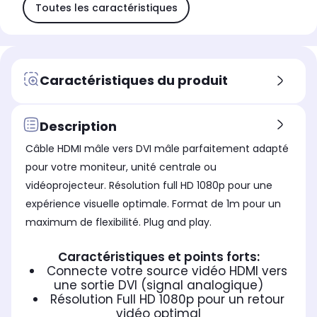
Toutes les caractéristiques
Caractéristiques du produit
Description
Câble HDMI mâle vers DVI mâle parfaitement adapté
pour votre moniteur, unité centrale ou
vidéoprojecteur. Résolution full HD 1080p pour une
expérience visuelle optimale. Format de 1m pour un
maximum de flexibilité. Plug and play.
Caractéristiques et points forts:
Connecte votre source vidéo HDMI vers
une sortie DVI (signal analogique)
Résolution Full HD 1080p pour un retour
vidéo optimal