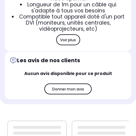
Longueur de 1m pour un câble qui
s'adapte à tous vos besoins
Compatible tout appareil doté d'un port
DVI (moniteurs, unités centrales,
vidéoprojecteurs, etc)
Voir plus
Les avis de nos clients
Aucun avis disponible pour ce produit
Donner mon avis