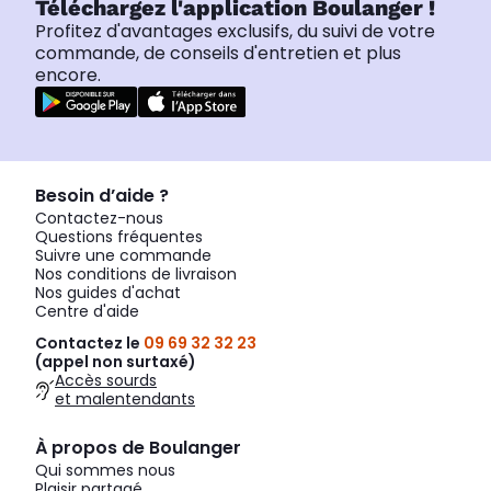
Téléchargez l'application Boulanger !
Profitez d'avantages exclusifs, du suivi de votre
commande, de conseils d'entretien et plus
encore.
Besoin d’aide ?
Contactez-nous
Questions fréquentes
Suivre une commande
Nos conditions de livraison
Nos guides d'achat
Centre d'aide
Contactez le
09 69 32 32 23
(appel non surtaxé)
Accès sourds
et malentendants
À propos de Boulanger
Qui sommes nous
Plaisir partagé