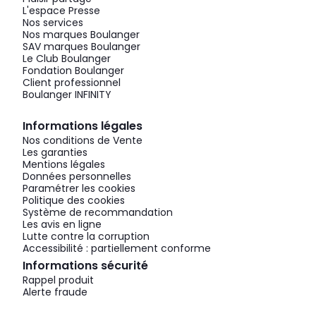
L'espace Presse
Nos services
Nos marques Boulanger
SAV marques Boulanger
Le Club Boulanger
Fondation Boulanger
Client professionnel
Boulanger INFINITY
Informations légales
Nos conditions de Vente
Les garanties
Mentions légales
Données personnelles
Paramétrer les cookies
Politique des cookies
Système de recommandation
Les avis en ligne
Lutte contre la corruption
Accessibilité : partiellement conforme
Informations sécurité
Rappel produit
Alerte fraude