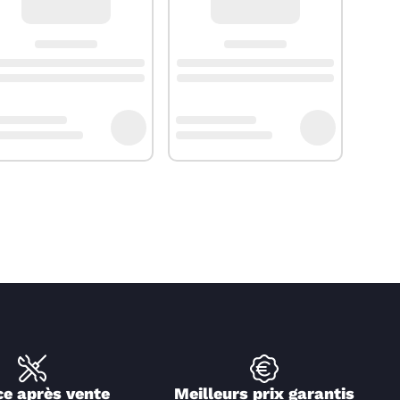
ce après vente
Meilleurs prix garantis