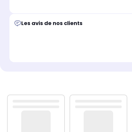
Les avis de nos clients