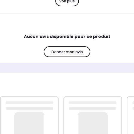
Voir plus
Aucun avis disponible pour ce produit
Donner mon avis