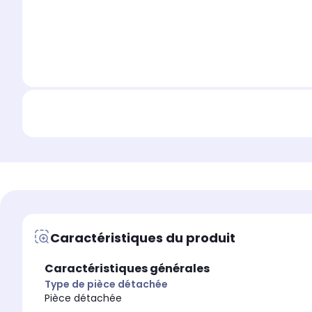
Caractéristiques du produit
Caractéristiques générales
Type de pièce détachée
Pièce détachée