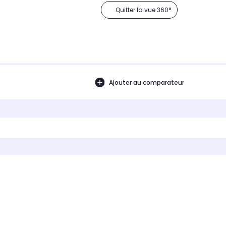
Quitter la vue 360°
Ajouter au comparateur