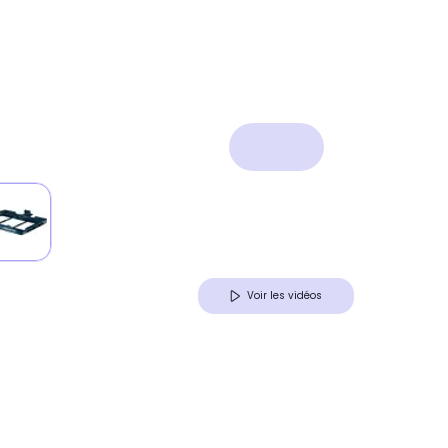
Voir les vidéos