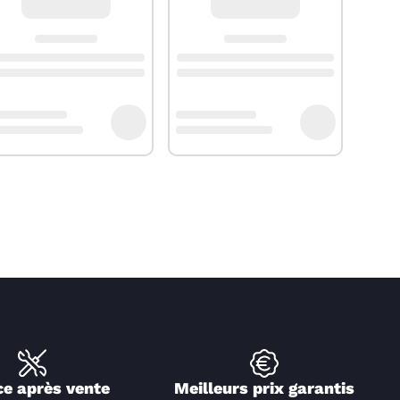
ce après vente
Meilleurs prix garantis