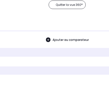
Quitter la vue 360°
Ajouter au comparateur