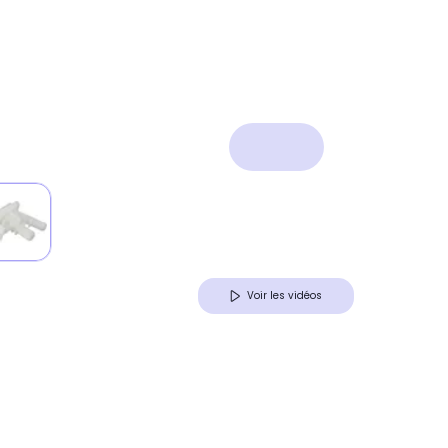
Voir les vidéos