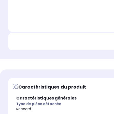
Caractéristiques du produit
Caractéristiques générales
Type de pièce détachée
Raccord