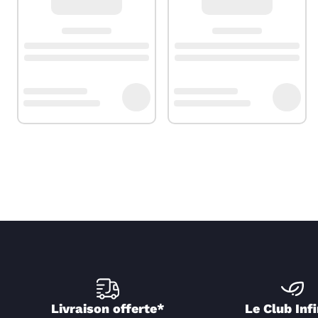
Livraison offerte*
Le Club Infi