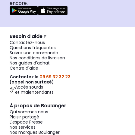
encore.
Besoin d’aide ?
Contactez-nous
Questions fréquentes
Suivre une commande
Nos conditions de livraison
Nos guides d'achat
Centre d'aide
Contactez le
09 69 32 32 23
(appel non surtaxé)
Accès sourds
et malentendants
À propos de Boulanger
Qui sommes nous
Plaisir partagé
L'espace Presse
Nos services
Nos marques Boulanger