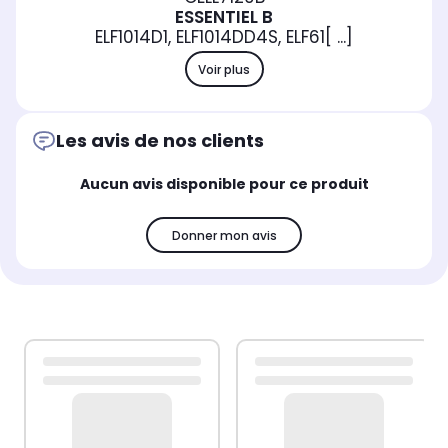
ESSENTIEL B
ELF1014D1, ELF1014DD4S, ELF61[ ...]
Voir plus
Les avis de nos clients
Aucun avis disponible pour ce produit
Donner mon avis