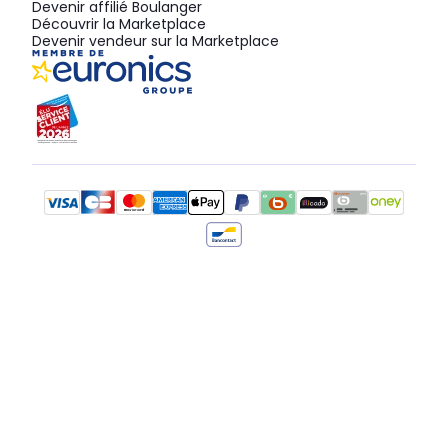
Devenir affilié Boulanger
Découvrir la Marketplace
Devenir vendeur sur la Marketplace