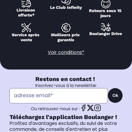
Le Club Infinity
Livraison 
Retours sous 15 
offerte*
jours
Boulanger Drive
Service après 
Meilleurs prix 
vente
garantis
Voir conditions*
Restons en contact !
Inscrivez-vous à la newsletter
Ok
Ou retrouvez-nous sur :
Téléchargez l'application Boulanger !
Profitez d'avantages exclusifs, du suivi de votre
commande, de conseils d'entretien et plus