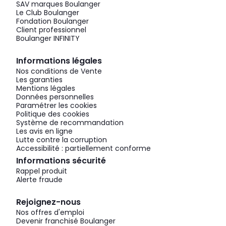
SAV marques Boulanger
Le Club Boulanger
Fondation Boulanger
Client professionnel
Boulanger INFINITY
Informations légales
Nos conditions de Vente
Les garanties
Mentions légales
Données personnelles
Paramétrer les cookies
Politique des cookies
Système de recommandation
Les avis en ligne
Lutte contre la corruption
Accessibilité : partiellement conforme
Informations sécurité
Rappel produit
Alerte fraude
Rejoignez-nous
Nos offres d'emploi
Devenir franchisé Boulanger