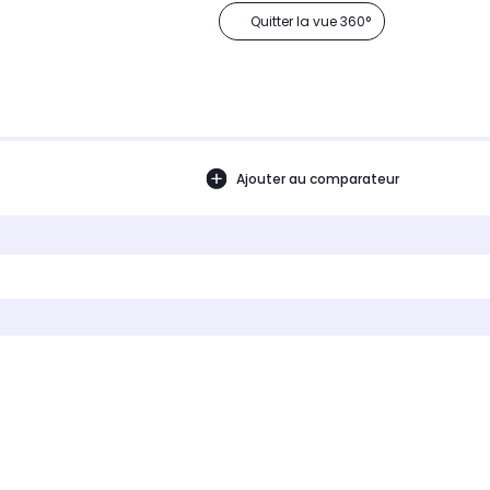
Quitter la vue 360°
Ajouter au comparateur