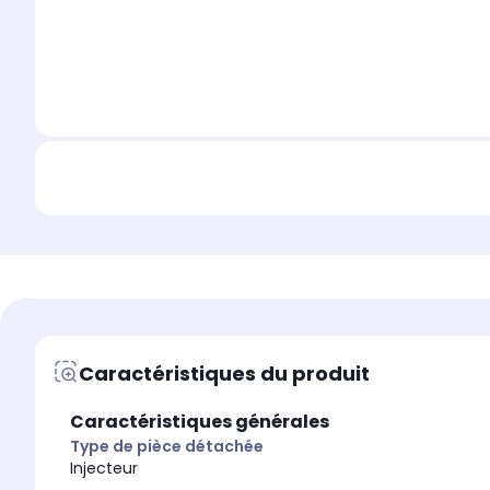
Caractéristiques du produit
Caractéristiques générales
Type de pièce détachée
Injecteur