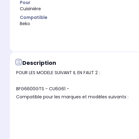
Pour
Cuisinière
Compatible
Beko
Description
POUR LES MODELE SUIVANT IL EN FAUT 2 :
BFG6600GTS - CU6G61 -
Compatible pour les marques et modèles suivants :