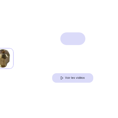
Voir les vidéos