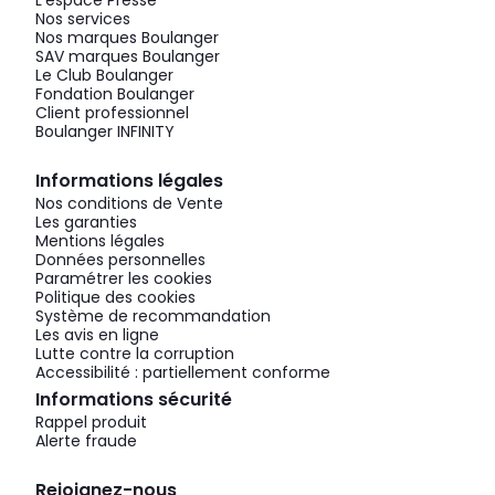
L'espace Presse
Nos services
Nos marques Boulanger
SAV marques Boulanger
Le Club Boulanger
Fondation Boulanger
Client professionnel
Boulanger INFINITY
Informations légales
Nos conditions de Vente
Les garanties
Mentions légales
Données personnelles
Paramétrer les cookies
Politique des cookies
Système de recommandation
Les avis en ligne
Lutte contre la corruption
Accessibilité : partiellement conforme
Informations sécurité
Rappel produit
Alerte fraude
Rejoignez-nous