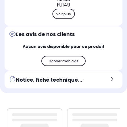
FU149
Voir plus
Les avis de nos clients
Aucun avis disponible pour ce produit
Donner mon avis
Notice, fiche technique...