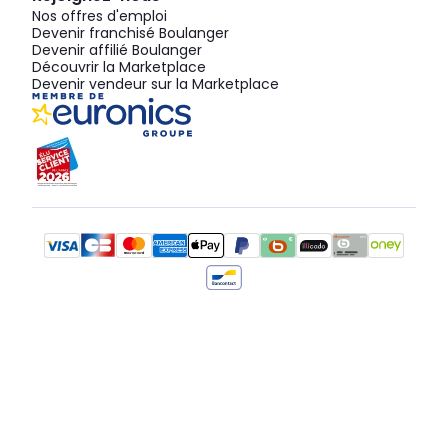
Nos offres d'emploi
Devenir franchisé Boulanger
Devenir affilié Boulanger
Découvrir la Marketplace
Devenir vendeur sur la Marketplace