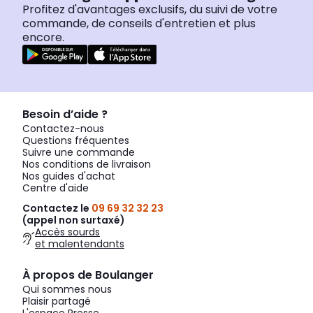
Profitez d'avantages exclusifs, du suivi de votre
commande, de conseils d'entretien et plus
encore.
Besoin d’aide ?
Contactez-nous
Questions fréquentes
Suivre une commande
Nos conditions de livraison
Nos guides d'achat
Centre d'aide
Contactez le
09 69 32 32 23
(appel non surtaxé)
Accès sourds
et malentendants
À propos de Boulanger
Qui sommes nous
Plaisir partagé