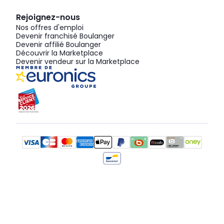
Rejoignez-nous
Nos offres d'emploi
Devenir franchisé Boulanger
Devenir affilié Boulanger
Découvrir la Marketplace
Devenir vendeur sur la Marketplace