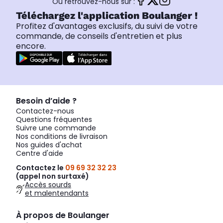
Ou retrouvez-nous sur :
Téléchargez l'application Boulanger !
Profitez d'avantages exclusifs, du suivi de votre
commande, de conseils d'entretien et plus
encore.
Besoin d’aide ?
Contactez-nous
Questions fréquentes
Suivre une commande
Nos conditions de livraison
Nos guides d'achat
Centre d'aide
Contactez le
09 69 32 32 23
(appel non surtaxé)
Accès sourds
et malentendants
À propos de Boulanger