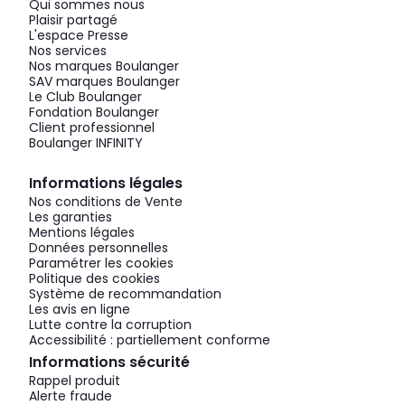
Qui sommes nous
Plaisir partagé
L'espace Presse
Nos services
Nos marques Boulanger
SAV marques Boulanger
Le Club Boulanger
Fondation Boulanger
Client professionnel
Boulanger INFINITY
Informations légales
Nos conditions de Vente
Les garanties
Mentions légales
Données personnelles
Paramétrer les cookies
Politique des cookies
Système de recommandation
Les avis en ligne
Lutte contre la corruption
Accessibilité : partiellement conforme
Informations sécurité
Rappel produit
Alerte fraude