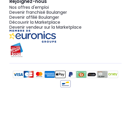
Rejoignez-nous
Nos offres d'emploi
Devenir franchisé Boulanger
Devenir affilié Boulanger
Découvrir la Marketplace
Devenir vendeur sur la Marketplace