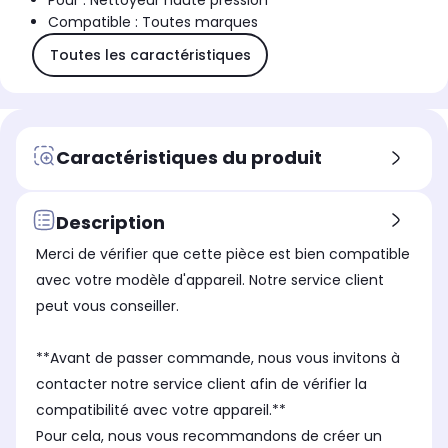
Pour : Nettoyeur haute pression
Compatible : Toutes marques
Toutes les caractéristiques
Caractéristiques du produit
Description
Merci de vérifier que cette pièce est bien compatible
avec votre modèle d'appareil. Notre service client
peut vous conseiller.
**Avant de passer commande, nous vous invitons à
contacter notre service client afin de vérifier la
compatibilité avec votre appareil.**
Pour cela, nous vous recommandons de créer un