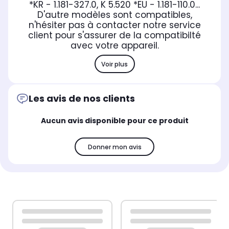
*KR - 1.181-327.0, K 5.520 *EU - 1.181-110.0...
D'autre modèles sont compatibles,
n'hésiter pas à contacter notre service
client pour s'assurer de la compatibilté
avec votre appareil.
Voir plus
Les avis de nos clients
Aucun avis disponible pour ce produit
Donner mon avis