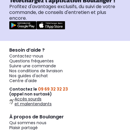
Téléchargez l'application Boulanger !
Profitez d'avantages exclusifs, du suivi de votre
commande, de conseils d'entretien et plus
encore.
Besoin d’aide ?
Contactez-nous
Questions fréquentes
Suivre une commande
Nos conditions de livraison
Nos guides d'achat
Centre d'aide
Contactez le
09 69 32 32 23
(appel non surtaxé)
Accès sourds
et malentendants
À propos de Boulanger
Qui sommes nous
Plaisir partagé