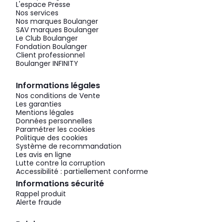
L'espace Presse
Nos services
Nos marques Boulanger
SAV marques Boulanger
Le Club Boulanger
Fondation Boulanger
Client professionnel
Boulanger INFINITY
Informations légales
Nos conditions de Vente
Les garanties
Mentions légales
Données personnelles
Paramétrer les cookies
Politique des cookies
Système de recommandation
Les avis en ligne
Lutte contre la corruption
Accessibilité : partiellement conforme
Informations sécurité
Rappel produit
Alerte fraude