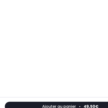
Ajouter au panier
•
49,50€