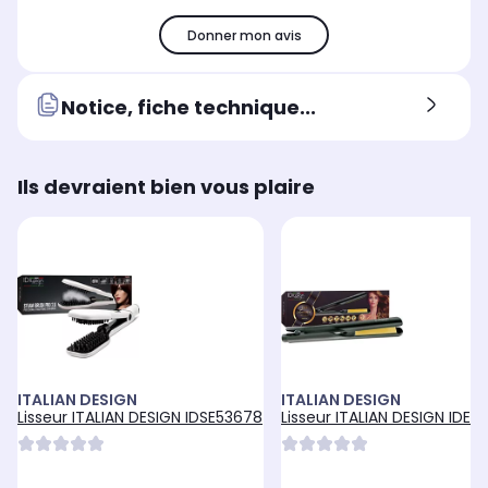
Donner mon avis
Notice, fiche technique...
Ils devraient bien vous plaire
ITALIAN DESIGN
ITALIAN DESIGN
Lisseur ITALIAN DESIGN IDSE53678
Lisseur ITALIAN DESIGN IDET