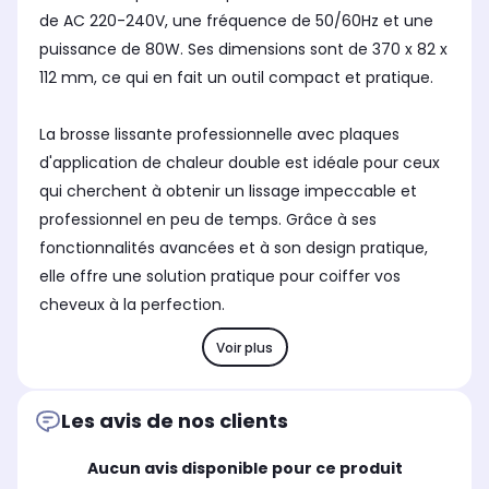
de AC 220-240V, une fréquence de 50/60Hz et une
puissance de 80W. Ses dimensions sont de 370 x 82 x
112 mm, ce qui en fait un outil compact et pratique.
La brosse lissante professionnelle avec plaques
d'application de chaleur double est idéale pour ceux
qui cherchent à obtenir un lissage impeccable et
professionnel en peu de temps. Grâce à ses
fonctionnalités avancées et à son design pratique,
elle offre une solution pratique pour coiffer vos
cheveux à la perfection.
Voir plus
Les avis de nos clients
Aucun avis disponible pour ce produit