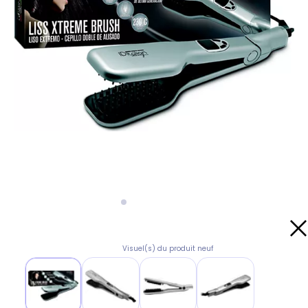
Visuel(s) du produit neuf