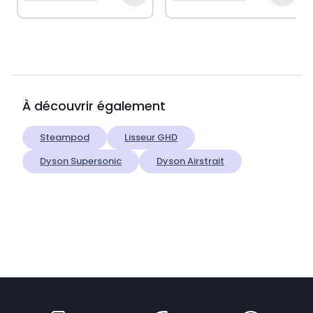
À découvrir également
Steampod
Lisseur GHD
Dyson Supersonic
Dyson Airstrait