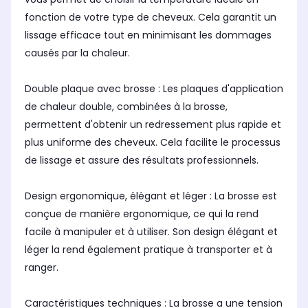
fonction de votre type de cheveux. Cela garantit un
lissage efficace tout en minimisant les dommages
causés par la chaleur.
Double plaque avec brosse : Les plaques d'application
de chaleur double, combinées à la brosse,
permettent d'obtenir un redressement plus rapide et
plus uniforme des cheveux. Cela facilite le processus
de lissage et assure des résultats professionnels.
Design ergonomique, élégant et léger : La brosse est
conçue de manière ergonomique, ce qui la rend
facile à manipuler et à utiliser. Son design élégant et
léger la rend également pratique à transporter et à
ranger.
Caractéristiques techniques : La brosse a une tension