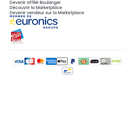
Devenir affilié Boulanger
Découvrir la Marketplace
Devenir vendeur sur la Marketplace