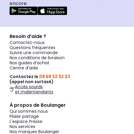
encore.
Besoin d’aide ?
Contactez-nous
Questions fréquentes
Suivre une commande
Nos conditions de livraison
Nos guides d'achat
Centre d'aide
Contactez le
09 69 32 32 23
(appel non surtaxé)
Accès sourds
et malentendants
À propos de Boulanger
Qui sommes nous
Plaisir partagé
L'espace Presse
Nos services
Nos marques Boulanger