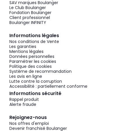
SAV marques Boulanger
Le Club Boulanger
Fondation Boulanger
Client professionnel
Boulanger INFINITY
Informations légales
Nos conditions de Vente
Les garanties
Mentions légales
Données personnelles
Paramétrer les cookies
Politique des cookies
Système de recommandation
Les avis en ligne
Lutte contre la corruption
Accessibilité : partiellement conforme
Informations sécurité
Rappel produit
Alerte fraude
Rejoignez-nous
Nos offres d'emploi
Devenir franchisé Boulanger