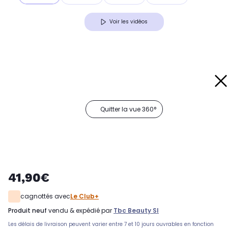
Voir les vidéos
Quitter la vue 360°
41,90€
cagnottés avec
Le Club+
produit neuf
vendu & expédié par
Tbc Beauty Sl
Les délais de livraison peuvent varier entre 7 et 10 jours ouvrables en fonction