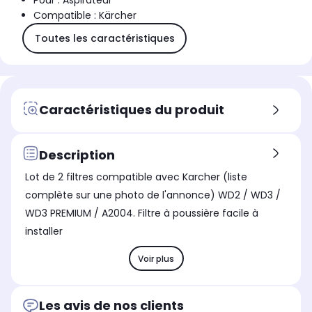
Pour : Aspirateur
Compatible : Kärcher
Toutes les caractéristiques
Caractéristiques du produit
Description
Lot de 2 filtres compatible avec Karcher (liste
complète sur une photo de l'annonce) WD2 / WD3 /
WD3 PREMIUM / A2004. Filtre à poussière facile à
installer
Voir plus
Les avis de nos clients