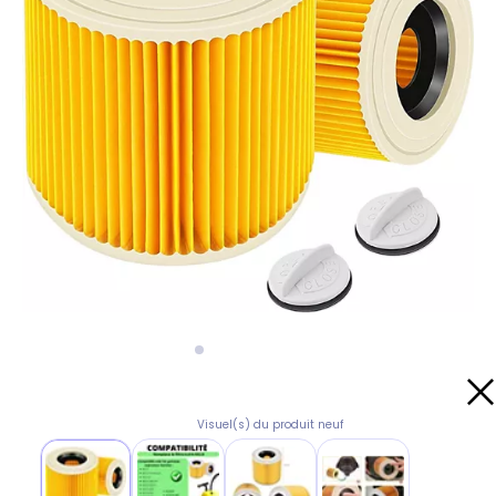
Visuel(s) du produit neuf