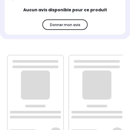
Aucun avis disponible pour ce produit
Donner mon avis