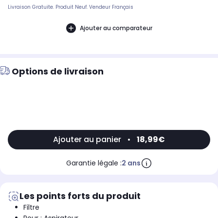
Livraison Gratuite. Produit Neuf. Vendeur Français
Ajouter au comparateur
Options de livraison
Ajouter au panier
•
18,99€
Garantie légale :
2 ans
Les points forts du produit
Filtre