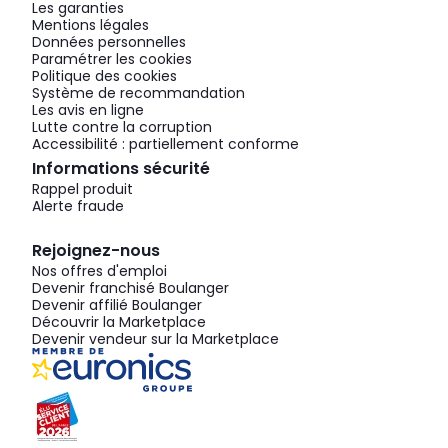
Les garanties
Mentions légales
Données personnelles
Paramétrer les cookies
Politique des cookies
Système de recommandation
Les avis en ligne
Lutte contre la corruption
Accessibilité : partiellement conforme
Informations sécurité
Rappel produit
Alerte fraude
Rejoignez-nous
Nos offres d'emploi
Devenir franchisé Boulanger
Devenir affilié Boulanger
Découvrir la Marketplace
Devenir vendeur sur la Marketplace