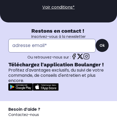
Voir conditions*
Restons en contact !
Inscrivez-vous à la newsletter
Ok
Ou retrouvez-nous sur :
Téléchargez l'application Boulanger !
Profitez d'avantages exclusifs, du suivi de votre
commande, de conseils d'entretien et plus
encore.
Besoin d’aide ?
Contactez-nous