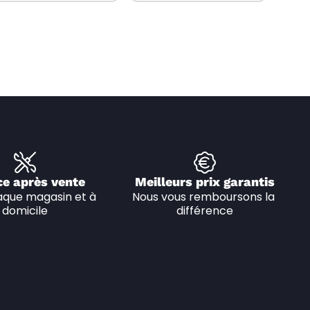
ce après vente
Meilleurs prix garantis
que magasin et à 
Nous vous remboursons la 
domicile
différence