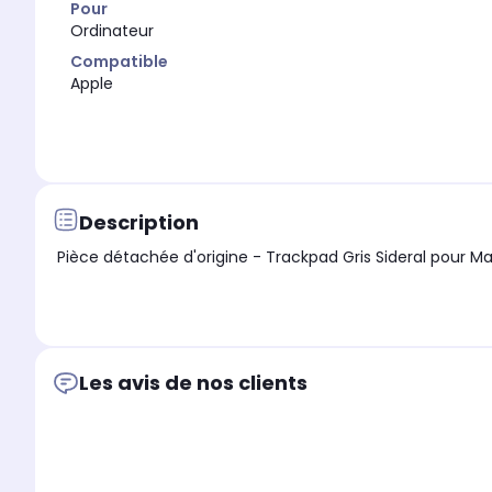
Pour
Ordinateur
Compatible
Apple
Description
Les avis de nos clients