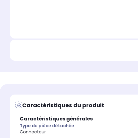
Caractéristiques du produit
Caractéristiques générales
Type de pièce détachée
Connecteur