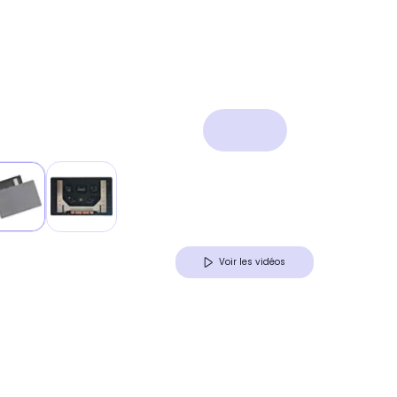
Voir les vidéos