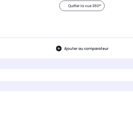
Quitter la vue 360°
Ajouter au comparateur