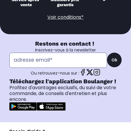
vente
garantis
Voir conditions*
Restons en contact !
Inscrivez-vous à la newsletter
Ok
Ou retrouvez-nous sur :
Téléchargez l'application Boulanger !
Profitez d'avantages exclusifs, du suivi de votre
commande, de conseils d'entretien et plus
encore.