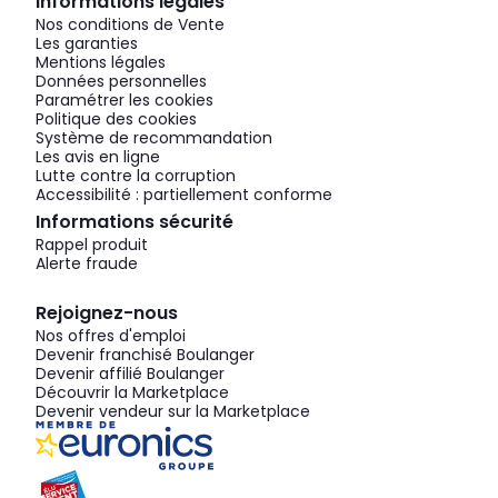
Informations légales
Nos conditions de Vente
Les garanties
Mentions légales
Données personnelles
Paramétrer les cookies
Politique des cookies
Système de recommandation
Les avis en ligne
Lutte contre la corruption
Accessibilité : partiellement conforme
Informations sécurité
Rappel produit
Alerte fraude
Rejoignez-nous
Nos offres d'emploi
Devenir franchisé Boulanger
Devenir affilié Boulanger
Découvrir la Marketplace
Devenir vendeur sur la Marketplace