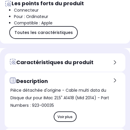
Les points forts du produit
Connecteur
Pour : Ordinateur
Compatible : Apple
Toutes les caractéristiques
Caractéristiques du produit
Description
Pièce détachée d'origine - Cable multi data du
Disque dur pour iMac 21,5" A1418 (Mid 2014) - Part
Numbers : 923-00035
Voir plus