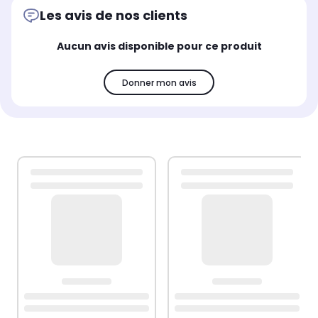
Les avis de nos clients
Aucun avis disponible pour ce produit
Donner mon avis