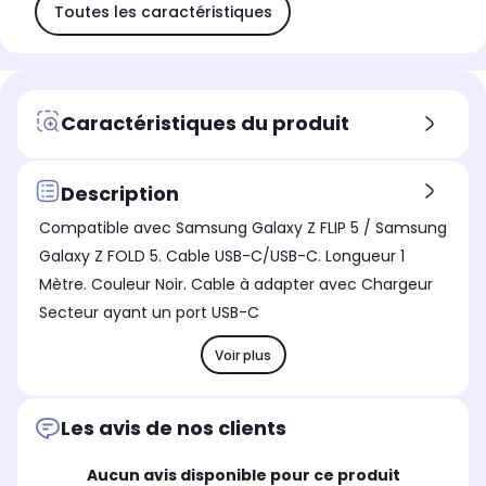
Toutes les caractéristiques
Caractéristiques du produit
Description
Compatible avec Samsung Galaxy Z FLIP 5 / Samsung
Galaxy Z FOLD 5. Cable USB-C/USB-C. Longueur 1
Mètre. Couleur Noir. Cable à adapter avec Chargeur
Secteur ayant un port USB-C
Voir plus
Les avis de nos clients
Aucun avis disponible pour ce produit