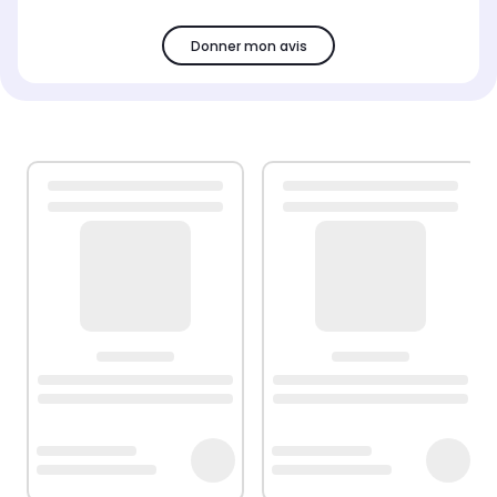
Donner mon avis