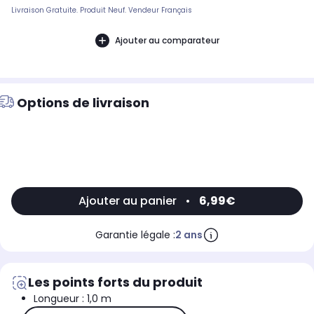
Livraison Gratuite. Produit Neuf. Vendeur Français
Ajouter au comparateur
Options de livraison
Ajouter au panier
•
6,99€
Garantie légale :
2 ans
Les points forts du produit
Longueur : 1,0 m