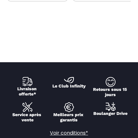
Le Club Infinity
Livraison 
Retours sous 15 
offerte*
jours
Boulanger Drive
Service après 
Meilleurs prix 
vente
garantis
Voir conditions*