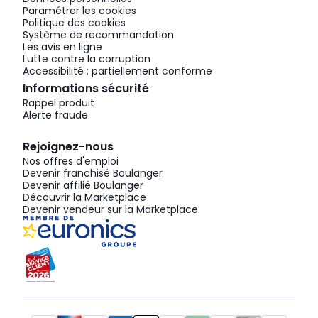
Paramétrer les cookies
Politique des cookies
Système de recommandation
Les avis en ligne
Lutte contre la corruption
Accessibilité : partiellement conforme
Informations sécurité
Rappel produit
Alerte fraude
Rejoignez-nous
Nos offres d'emploi
Devenir franchisé Boulanger
Devenir affilié Boulanger
Découvrir la Marketplace
Devenir vendeur sur la Marketplace