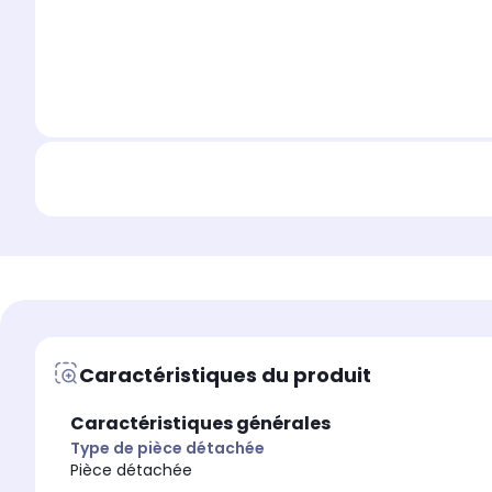
Caractéristiques du produit
Caractéristiques générales
Type de pièce détachée
Pièce détachée