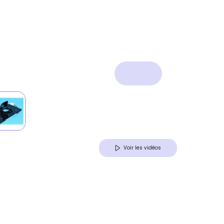
Voir les vidéos