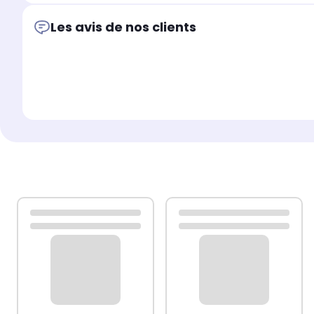
Les avis de nos clients