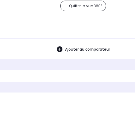
Quitter la vue 360°
Ajouter au comparateur