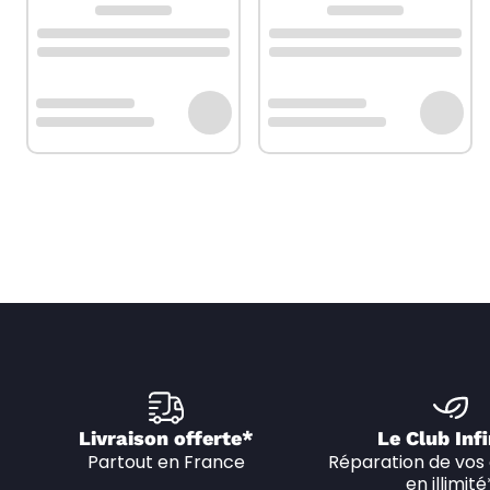
Livraison offerte*
Le Club Infi
Partout en France
Réparation de vos 
en illimité