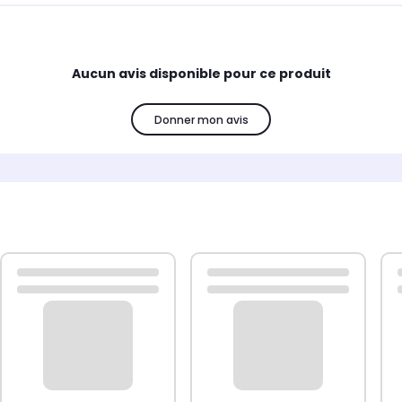
Aucun avis disponible pour ce produit
Donner mon avis