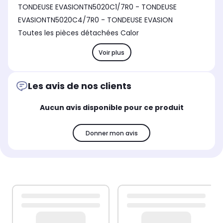
TONDEUSE EVASIONTN5020C1/7R0 - TONDEUSE
EVASIONTN5020C4/7R0 - TONDEUSE EVASION
Toutes les pièces détachées Calor
Voir plus
Les avis de nos clients
Aucun avis disponible pour ce produit
Donner mon avis