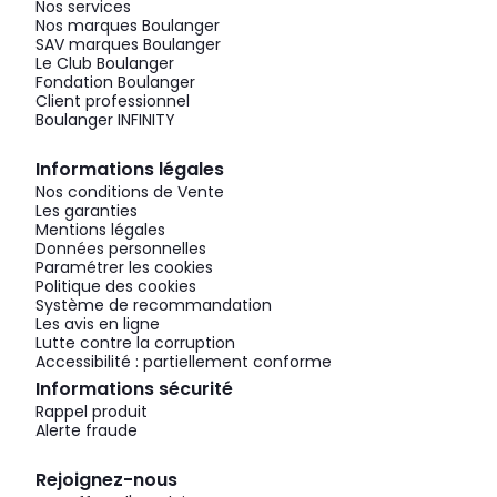
Nos services
Nos marques Boulanger
SAV marques Boulanger
Le Club Boulanger
Fondation Boulanger
Client professionnel
Boulanger INFINITY
Informations légales
Nos conditions de Vente
Les garanties
Mentions légales
Données personnelles
Paramétrer les cookies
Politique des cookies
Système de recommandation
Les avis en ligne
Lutte contre la corruption
Accessibilité : partiellement conforme
Informations sécurité
Rappel produit
Alerte fraude
Rejoignez-nous