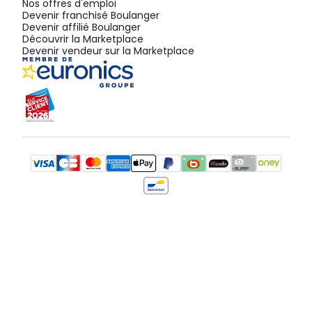
Nos offres d'emploi
Devenir franchisé Boulanger
Devenir affilié Boulanger
Découvrir la Marketplace
Devenir vendeur sur la Marketplace