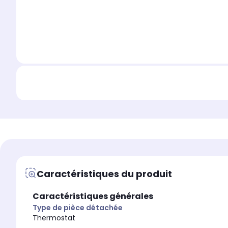
Caractéristiques du produit
Caractéristiques générales
Type de pièce détachée
Thermostat