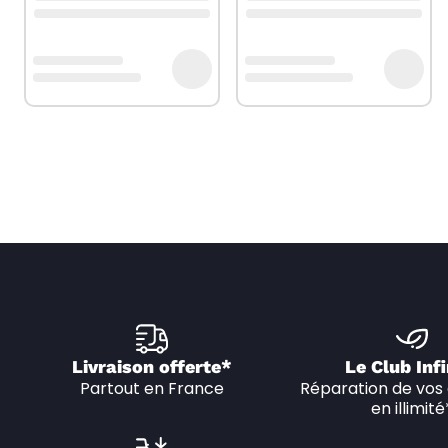
Livraison offerte*
Le Club Infi
Partout en France
Réparation de vos 
en illimité