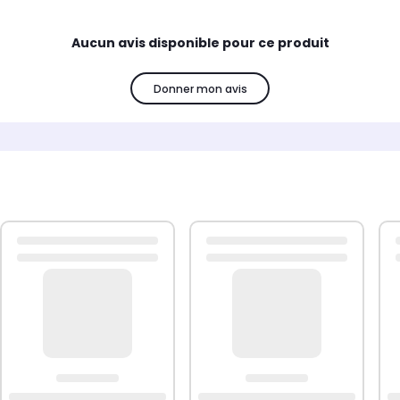
Aucun avis disponible pour ce produit
Donner mon avis