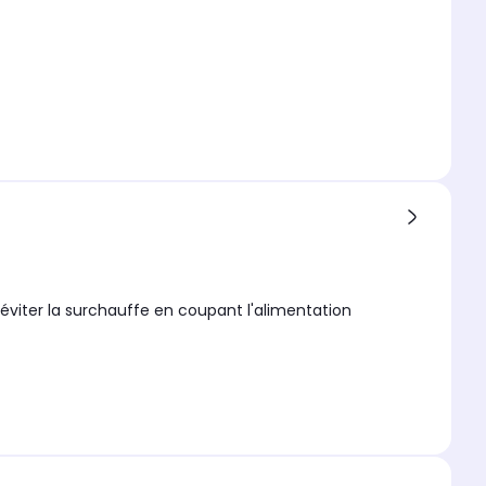
d'éviter la surchauffe en coupant l'alimentation