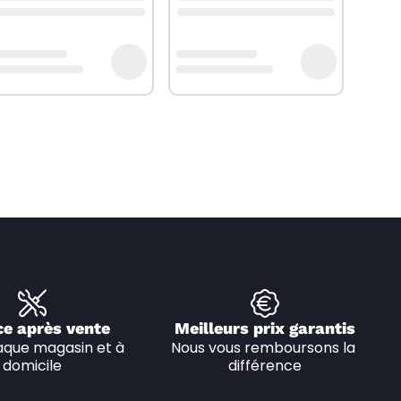
ce après vente
Meilleurs prix garantis
que magasin et à 
Nous vous remboursons la 
domicile
différence