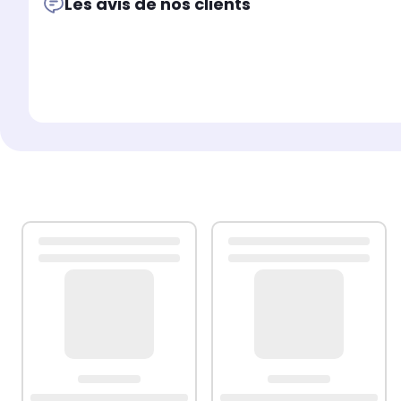
Les avis de nos clients