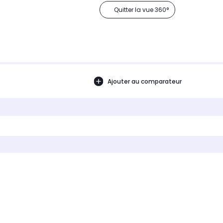
Quitter la vue 360°
Ajouter au comparateur