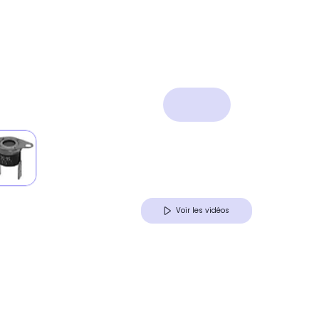
Voir les vidéos