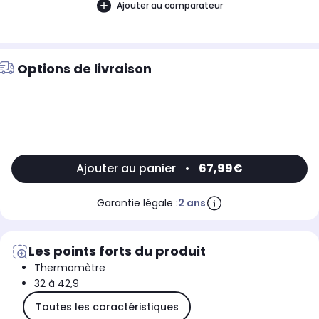
Ajouter au comparateur
Options de livraison
Ajouter au panier
•
67,99€
Garantie légale :
2 ans
Les points forts du produit
Thermomètre
32 à 42,9
Toutes les caractéristiques