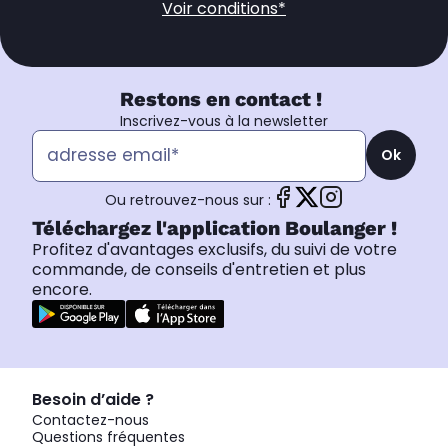
Voir conditions*
Restons en contact !
Inscrivez-vous à la newsletter
Ok
Ou retrouvez-nous sur :
Téléchargez l'application Boulanger !
Profitez d'avantages exclusifs, du suivi de votre
commande, de conseils d'entretien et plus
encore.
Besoin d’aide ?
Contactez-nous
Questions fréquentes