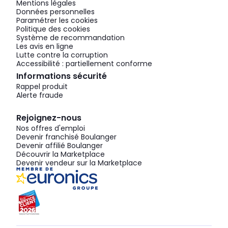
Mentions légales
Données personnelles
Paramétrer les cookies
Politique des cookies
Système de recommandation
Les avis en ligne
Lutte contre la corruption
Accessibilité : partiellement conforme
Informations sécurité
Rappel produit
Alerte fraude
Rejoignez-nous
Nos offres d'emploi
Devenir franchisé Boulanger
Devenir affilié Boulanger
Découvrir la Marketplace
Devenir vendeur sur la Marketplace