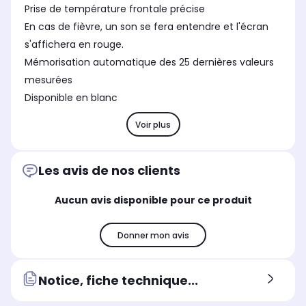
Prise de température frontale précise
En cas de fièvre, un son se fera entendre et l'écran
s'affichera en rouge.
Mémorisation automatique des 25 dernières valeurs
mesurées
Disponible en blanc
Voir plus
Les avis de nos clients
Aucun avis disponible pour ce produit
Donner mon avis
Notice, fiche technique...