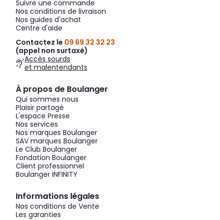
Suivre une commande
Nos conditions de livraison
Nos guides d'achat
Centre d'aide
Contactez le
09 69 32 32 23
(appel non surtaxé)
Accès sourds
et malentendants
À propos de Boulanger
Qui sommes nous
Plaisir partagé
L'espace Presse
Nos services
Nos marques Boulanger
SAV marques Boulanger
Le Club Boulanger
Fondation Boulanger
Client professionnel
Boulanger INFINITY
Informations légales
Nos conditions de Vente
Les garanties