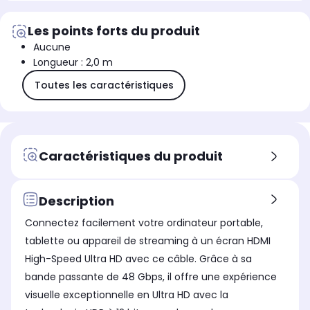
Les points forts du produit
Aucune
Longueur : 2,0 m
Toutes les caractéristiques
Caractéristiques du produit
Description
Connectez facilement votre ordinateur portable,
tablette ou appareil de streaming à un écran HDMI
High-Speed Ultra HD avec ce câble. Grâce à sa
bande passante de 48 Gbps, il offre une expérience
visuelle exceptionnelle en Ultra HD avec la