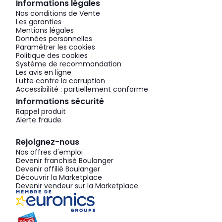
Informations légales
Nos conditions de Vente
Les garanties
Mentions légales
Données personnelles
Paramétrer les cookies
Politique des cookies
Système de recommandation
Les avis en ligne
Lutte contre la corruption
Accessibilité : partiellement conforme
Informations sécurité
Rappel produit
Alerte fraude
Rejoignez-nous
Nos offres d'emploi
Devenir franchisé Boulanger
Devenir affilié Boulanger
Découvrir la Marketplace
Devenir vendeur sur la Marketplace