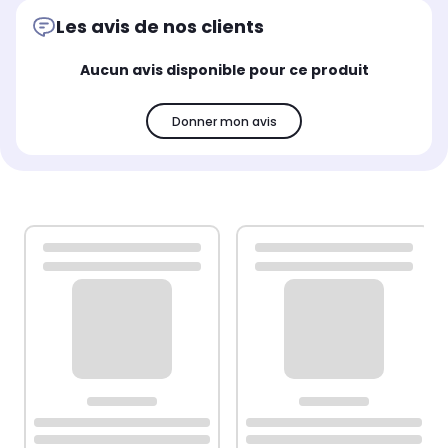
Les avis de nos clients
Aucun avis disponible pour ce produit
Donner mon avis