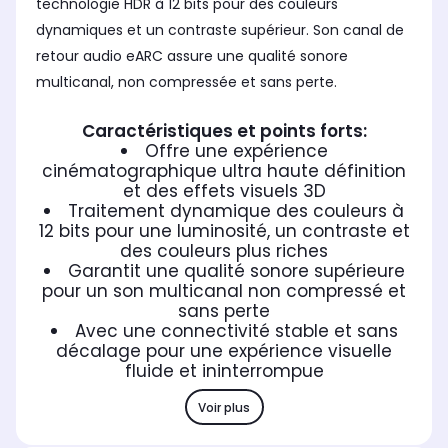
technologie HDR à 12 bits pour des couleurs
dynamiques et un contraste supérieur. Son canal de
retour audio eARC assure une qualité sonore
multicanal, non compressée et sans perte.
Caractéristiques et points forts:
Offre une expérience
cinématographique ultra haute définition
et des effets visuels 3D
Traitement dynamique des couleurs à
12 bits pour une luminosité, un contraste et
des couleurs plus riches
Garantit une qualité sonore supérieure
pour un son multicanal non compressé et
sans perte
Avec une connectivité stable et sans
décalage pour une expérience visuelle
fluide et ininterrompue
Voir plus