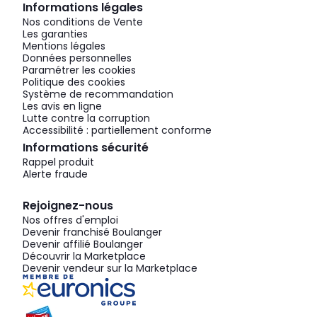
Informations légales
Nos conditions de Vente
Les garanties
Mentions légales
Données personnelles
Paramétrer les cookies
Politique des cookies
Système de recommandation
Les avis en ligne
Lutte contre la corruption
Accessibilité : partiellement conforme
Informations sécurité
Rappel produit
Alerte fraude
Rejoignez-nous
Nos offres d'emploi
Devenir franchisé Boulanger
Devenir affilié Boulanger
Découvrir la Marketplace
Devenir vendeur sur la Marketplace