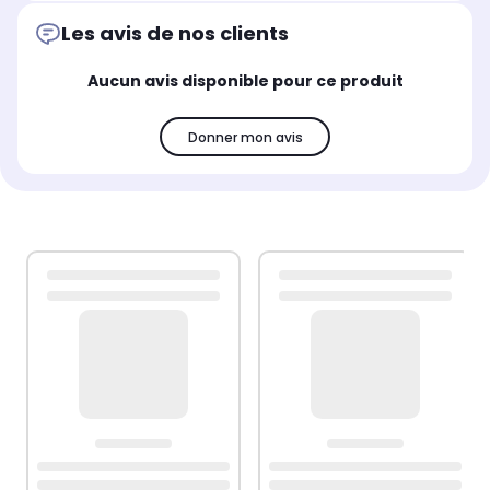
Les avis de nos clients
Aucun avis disponible pour ce produit
Donner mon avis