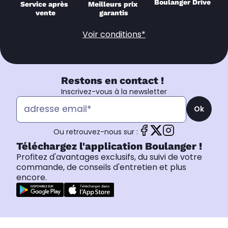
Boulanger Drive
Service après 
Meilleurs prix 
vente
garantis
Voir conditions*
Restons en contact !
Inscrivez-vous à la newsletter
Ok
Ou retrouvez-nous sur :
Téléchargez l'application Boulanger !
Profitez d'avantages exclusifs, du suivi de votre
commande, de conseils d'entretien et plus
encore.