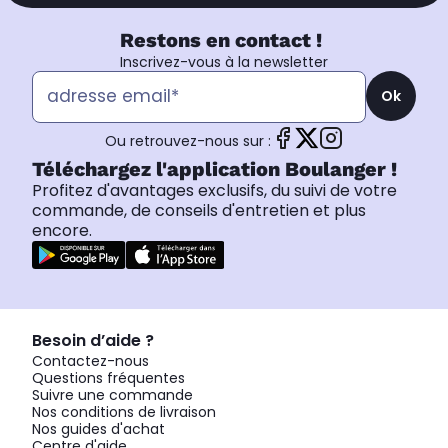
Restons en contact !
Inscrivez-vous à la newsletter
Ok
Ou retrouvez-nous sur :
Téléchargez l'application Boulanger !
Profitez d'avantages exclusifs, du suivi de votre
commande, de conseils d'entretien et plus
encore.
Besoin d’aide ?
Contactez-nous
Questions fréquentes
Suivre une commande
Nos conditions de livraison
Nos guides d'achat
Centre d'aide