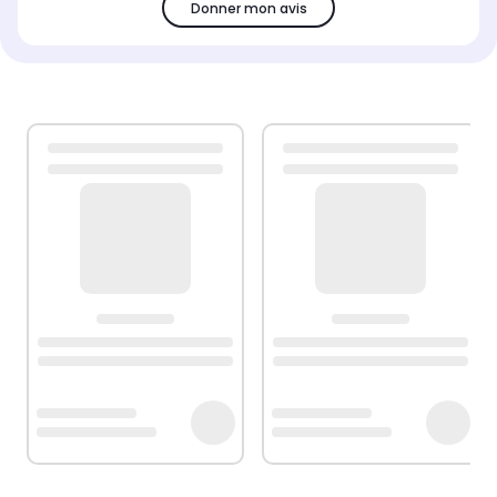
Donner mon avis