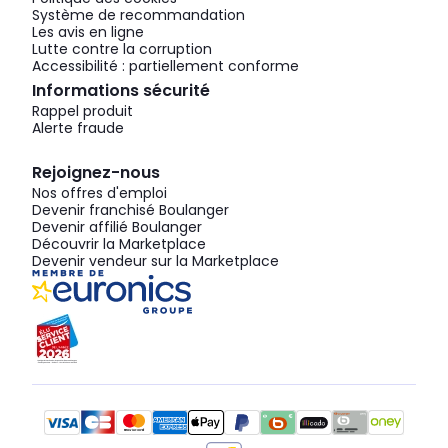
Système de recommandation
Les avis en ligne
Lutte contre la corruption
Accessibilité : partiellement conforme
Informations sécurité
Rappel produit
Alerte fraude
Rejoignez-nous
Nos offres d'emploi
Devenir franchisé Boulanger
Devenir affilié Boulanger
Découvrir la Marketplace
Devenir vendeur sur la Marketplace