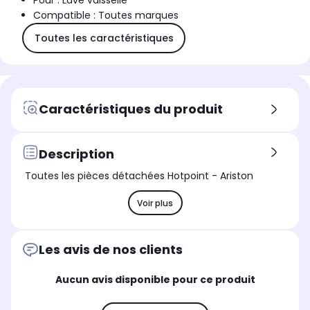
Pour : Lave vaisselle
Compatible : Toutes marques
Toutes les caractéristiques
Caractéristiques du produit
Description
Toutes les pièces détachées Hotpoint - Ariston
Voir plus
Les avis de nos clients
Aucun avis disponible pour ce produit