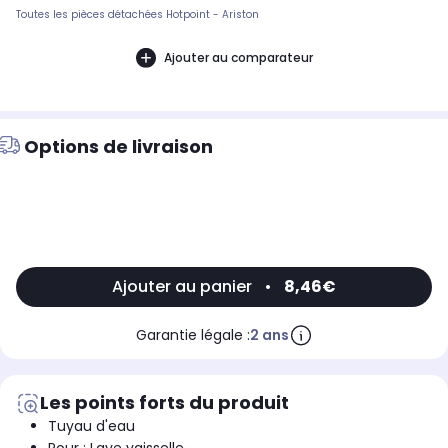
Toutes les pièces détachées Hotpoint - Ariston
Ajouter au comparateur
Options de livraison
Ajouter au panier
•
8,46€
Garantie légale :
2 ans
Les points forts du produit
Tuyau d'eau