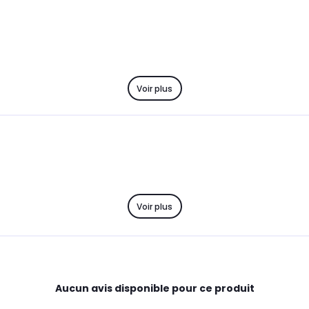
Voir plus
Voir plus
Aucun avis disponible pour ce produit