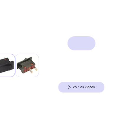
Voir les vidéos