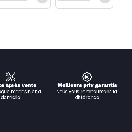
ce après vente
Meilleurs prix garantis
que magasin et à 
Nous vous remboursons la 
domicile
différence