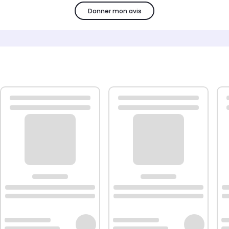
Donner mon avis