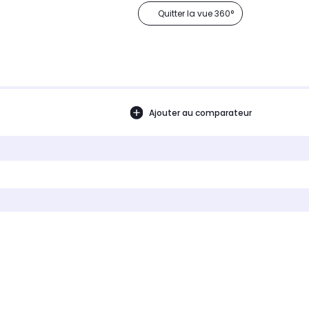
Quitter la vue 360°
Ajouter au comparateur