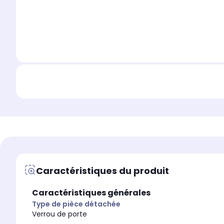
Caractéristiques du produit
Caractéristiques générales
Type de pièce détachée
Verrou de porte