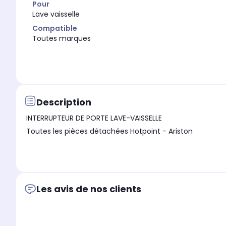
Pour
Lave vaisselle
Compatible
Toutes marques
Description
INTERRUPTEUR DE PORTE LAVE-VAISSELLE
Toutes les pièces détachées Hotpoint - Ariston
Les avis de nos clients