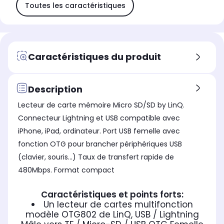
Toutes les caractéristiques
Caractéristiques du produit
Description
Lecteur de carte mémoire Micro SD/SD by LinQ.
Connecteur Lightning et USB compatible avec
iPhone, iPad, ordinateur. Port USB femelle avec
fonction OTG pour brancher périphériques USB
(clavier, souris...) Taux de transfert rapide de
480Mbps. Format compact
Caractéristiques et points forts:
Un lecteur de cartes multifonction
modèle OTG802 de LinQ, USB / Lightning