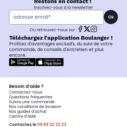
Restons en contact !
Inscrivez-vous à la newsletter
Ok
Ou retrouvez-nous sur :
Téléchargez l'application Boulanger !
Profitez d'avantages exclusifs, du suivi de votre
commande, de conseils d'entretien et plus
encore.
Besoin d’aide ?
Contactez-nous
Questions fréquentes
Suivre une commande
Nos conditions de livraison
Nos guides d'achat
Centre d'aide
Contactez le
09 69 32 32 23