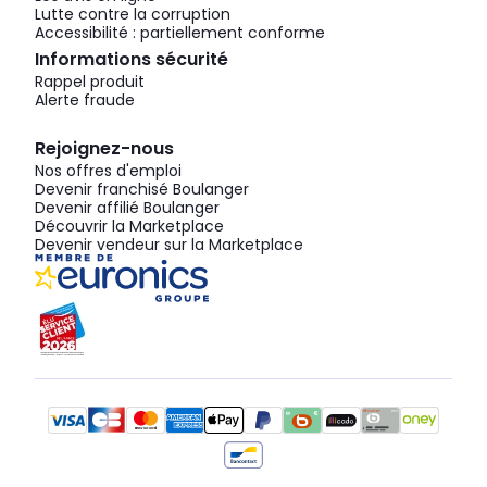
Lutte contre la corruption
Accessibilité : partiellement conforme
Informations sécurité
Rappel produit
Alerte fraude
Rejoignez-nous
Nos offres d'emploi
Devenir franchisé Boulanger
Devenir affilié Boulanger
Découvrir la Marketplace
Devenir vendeur sur la Marketplace