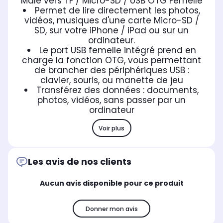
Mâle vers TF / Micro-SD / USB OTG Femelle
Permet de lire directement les photos,
vidéos, musiques d'une carte Micro-SD /
SD, sur votre iPhone / iPad ou sur un
ordinateur.
Le port USB femelle intégré prend en
charge la fonction OTG, vous permettant
de brancher des périphériques USB :
clavier, souris, ou manette de jeu
Transférez des données : documents,
photos, vidéos, sans passer par un
ordinateur
Voir plus
Les avis de nos clients
Aucun avis disponible pour ce produit
Donner mon avis