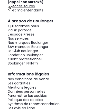
(appel non surtaxé)
Accès sourds
et malentendants
À propos de Boulanger
Qui sommes nous
Plaisir partagé
L'espace Presse
Nos services
Nos marques Boulanger
SAV marques Boulanger
Le Club Boulanger
Fondation Boulanger
Client professionnel
Boulanger INFINITY
Informations légales
Nos conditions de Vente
Les garanties
Mentions légales
Données personnelles
Paramétrer les cookies
Politique des cookies
Système de recommandation
Les avis en ligne