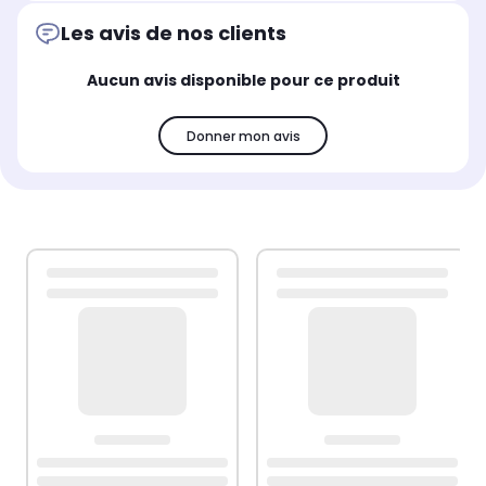
Les avis de nos clients
Aucun avis disponible pour ce produit
Donner mon avis