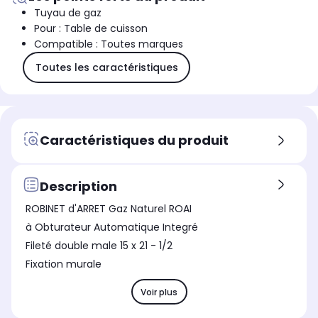
Tuyau de gaz
Pour : Table de cuisson
Compatible : Toutes marques
Toutes les caractéristiques
Caractéristiques du produit
Description
ROBINET d'ARRET Gaz Naturel ROAI
à Obturateur Automatique Integré
Fileté double male 15 x 21 - 1/2
Fixation murale
Voir plus