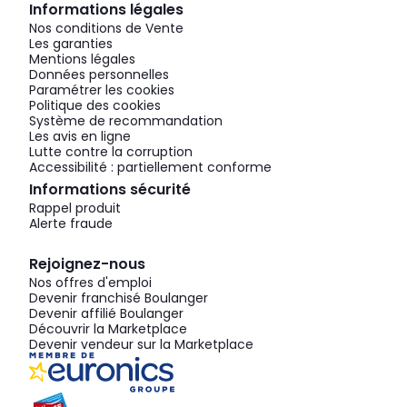
Informations légales
Nos conditions de Vente
Les garanties
Mentions légales
Données personnelles
Paramétrer les cookies
Politique des cookies
Système de recommandation
Les avis en ligne
Lutte contre la corruption
Accessibilité : partiellement conforme
Informations sécurité
Rappel produit
Alerte fraude
Rejoignez-nous
Nos offres d'emploi
Devenir franchisé Boulanger
Devenir affilié Boulanger
Découvrir la Marketplace
Devenir vendeur sur la Marketplace