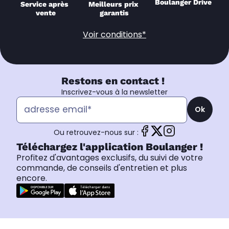
Boulanger Drive
Service après 
Meilleurs prix 
vente
garantis
Voir conditions*
Restons en contact !
Inscrivez-vous à la newsletter
Ok
Ou retrouvez-nous sur :
Téléchargez l'application Boulanger !
Profitez d'avantages exclusifs, du suivi de votre
commande, de conseils d'entretien et plus
encore.