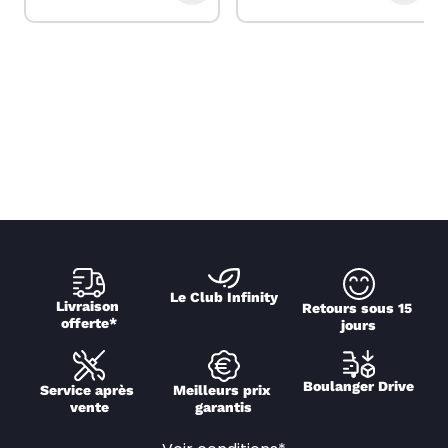
Le Club Infinity
Livraison 
Retours sous 15 
offerte*
jours
Boulanger Drive
Service après 
Meilleurs prix 
vente
garantis