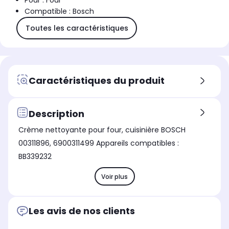
Pour : Four
Compatible : Bosch
Toutes les caractéristiques
Caractéristiques du produit
Description
Crème nettoyante pour four, cuisinière BOSCH
00311896, 6900311499 Appareils compatibles :
BB339232
Voir plus
Les avis de nos clients