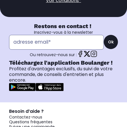
Voir conditions*
Restons en contact !
Inscrivez-vous à la newsletter
Ok
Ou retrouvez-nous sur :
Téléchargez l'application Boulanger !
Profitez d'avantages exclusifs, du suivi de votre
commande, de conseils d'entretien et plus
encore.
Besoin d’aide ?
Contactez-nous
Questions fréquentes
Suivre une commande