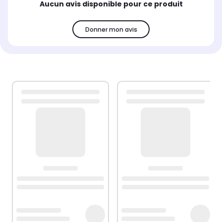
Aucun avis disponible pour ce produit
Donner mon avis