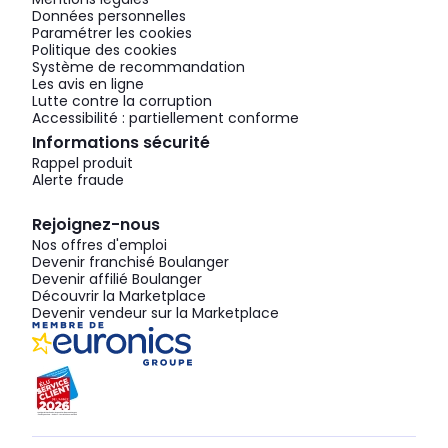
Données personnelles
Paramétrer les cookies
Politique des cookies
Système de recommandation
Les avis en ligne
Lutte contre la corruption
Accessibilité : partiellement conforme
Informations sécurité
Rappel produit
Alerte fraude
Rejoignez-nous
Nos offres d'emploi
Devenir franchisé Boulanger
Devenir affilié Boulanger
Découvrir la Marketplace
Devenir vendeur sur la Marketplace