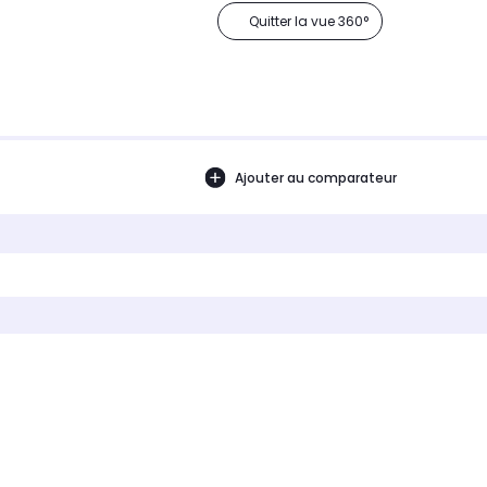
Quitter la vue 360°
Ajouter au comparateur