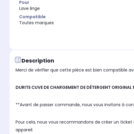
Pour
Lave linge
Compatible
Toutes marques
Description
Merci de vérifier que cette pièce est bien compatible ave
DURITE CUVE DE CHARGEMENT DE DÉTERGENT ORIGINAL 
**Avant de passer commande, nous vous invitons à contact
Pour cela, nous vous recommandons de créer un ticket en
appareil.