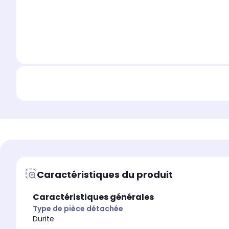
Caractéristiques du produit
Caractéristiques générales
Type de pièce détachée
Durite