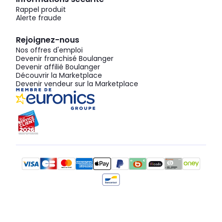
Rappel produit
Alerte fraude
Rejoignez-nous
Nos offres d'emploi
Devenir franchisé Boulanger
Devenir affilié Boulanger
Découvrir la Marketplace
Devenir vendeur sur la Marketplace