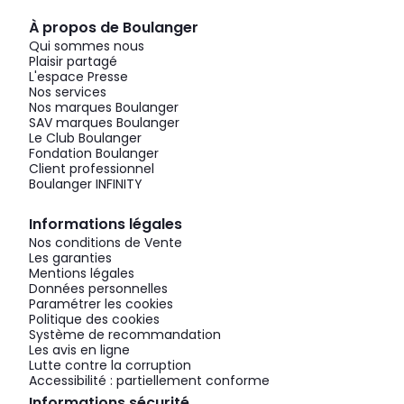
À propos de Boulanger
Qui sommes nous
Plaisir partagé
L'espace Presse
Nos services
Nos marques Boulanger
SAV marques Boulanger
Le Club Boulanger
Fondation Boulanger
Client professionnel
Boulanger INFINITY
Informations légales
Nos conditions de Vente
Les garanties
Mentions légales
Données personnelles
Paramétrer les cookies
Politique des cookies
Système de recommandation
Les avis en ligne
Lutte contre la corruption
Accessibilité : partiellement conforme
Informations sécurité