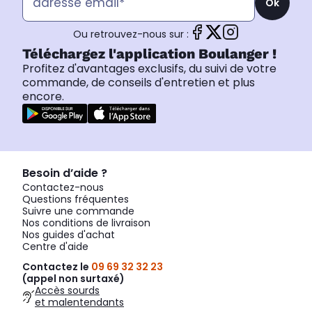
Ok
Ou retrouvez-nous sur :
Téléchargez l'application Boulanger !
Profitez d'avantages exclusifs, du suivi de votre
commande, de conseils d'entretien et plus
encore.
Besoin d’aide ?
Contactez-nous
Questions fréquentes
Suivre une commande
Nos conditions de livraison
Nos guides d'achat
Centre d'aide
Contactez le
09 69 32 32 23
(appel non surtaxé)
Accès sourds
et malentendants