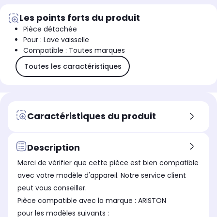
Les points forts du produit
Pièce détachée
Pour : Lave vaisselle
Compatible : Toutes marques
Toutes les caractéristiques
Caractéristiques du produit
Description
Merci de vérifier que cette pièce est bien compatible
avec votre modèle d'appareil. Notre service client
peut vous conseiller.
Pièce compatible avec la marque : ARISTON
pour les modèles suivants :