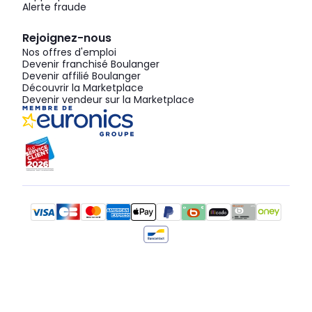
Alerte fraude
Rejoignez-nous
Nos offres d'emploi
Devenir franchisé Boulanger
Devenir affilié Boulanger
Découvrir la Marketplace
Devenir vendeur sur la Marketplace