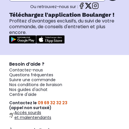
Ou retrouvez-nous sur :
Téléchargez l'application Boulanger !
Profitez d'avantages exclusifs, du suivi de votre
commande, de conseils d'entretien et plus
encore.
Besoin d’aide ?
Contactez-nous
Questions fréquentes
Suivre une commande
Nos conditions de livraison
Nos guides d'achat
Centre d'aide
Contactez le
09 69 32 32 23
(appel non surtaxé)
Accès sourds
et malentendants