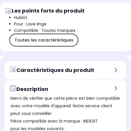
Les points forts du produit
Hublot
Pour : Lave linge
Compatible : Toutes marques
Toutes les caractéristiques
Caractéristiques du produit
Description
Merci de vérifier que cette pièce est bien compatible
avec votre modèle d'appareil. Notre service client
peut vous conseiller.
Pièce compatible avec la marque : INDESIT
pour les modèles suivants :