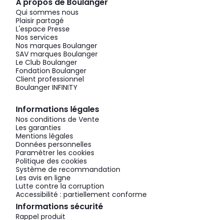
À propos de Boulanger
Qui sommes nous
Plaisir partagé
L'espace Presse
Nos services
Nos marques Boulanger
SAV marques Boulanger
Le Club Boulanger
Fondation Boulanger
Client professionnel
Boulanger INFINITY
Informations légales
Nos conditions de Vente
Les garanties
Mentions légales
Données personnelles
Paramétrer les cookies
Politique des cookies
Système de recommandation
Les avis en ligne
Lutte contre la corruption
Accessibilité : partiellement conforme
Informations sécurité
Rappel produit