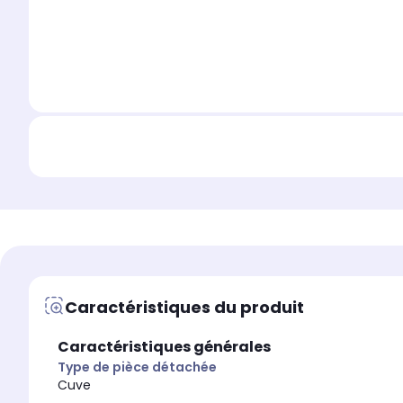
Caractéristiques du produit
Caractéristiques générales
Type de pièce détachée
Cuve