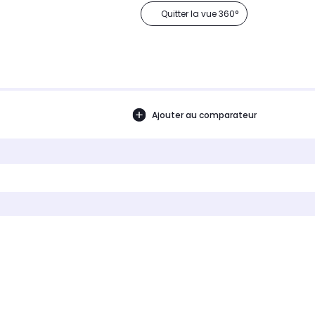
Quitter la vue 360°
Ajouter au comparateur