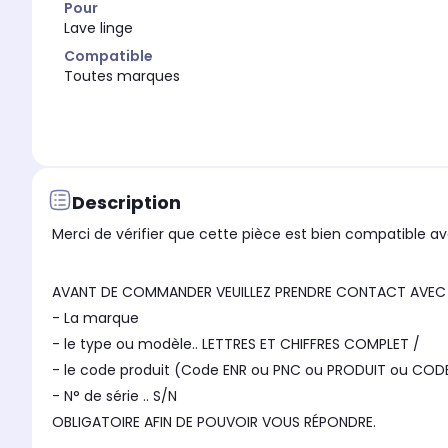
Pour
Lave linge
Compatible
Toutes marques
Description
Merci de vérifier que cette pièce est bien compatible ave
AVANT DE COMMANDER VEUILLEZ PRENDRE CONTACT AVEC N
- La marque
- le type ou modèle.. LETTRES ET CHIFFRES COMPLET /
- le code produit (Code ENR ou PNC ou PRODUIT ou COD
- N° de série .. S/N
OBLIGATOIRE AFIN DE POUVOIR VOUS RÉPONDRE.