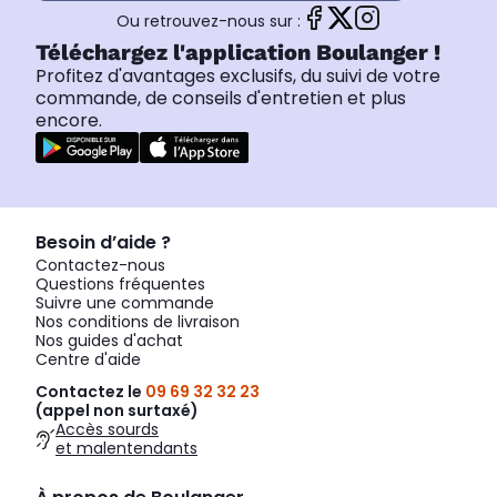
Ou retrouvez-nous sur :
Téléchargez l'application Boulanger !
Profitez d'avantages exclusifs, du suivi de votre
commande, de conseils d'entretien et plus
encore.
Besoin d’aide ?
Contactez-nous
Questions fréquentes
Suivre une commande
Nos conditions de livraison
Nos guides d'achat
Centre d'aide
Contactez le
09 69 32 32 23
(appel non surtaxé)
Accès sourds
et malentendants