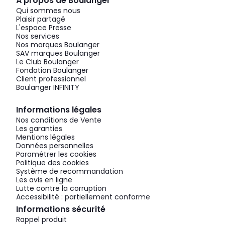
À propos de Boulanger
Qui sommes nous
Plaisir partagé
L'espace Presse
Nos services
Nos marques Boulanger
SAV marques Boulanger
Le Club Boulanger
Fondation Boulanger
Client professionnel
Boulanger INFINITY
Informations légales
Nos conditions de Vente
Les garanties
Mentions légales
Données personnelles
Paramétrer les cookies
Politique des cookies
Système de recommandation
Les avis en ligne
Lutte contre la corruption
Accessibilité : partiellement conforme
Informations sécurité
Rappel produit