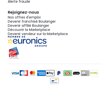
Alerte fraude
Rejoignez-nous
Nos offres d'emploi
Devenir franchisé Boulanger
Devenir affilié Boulanger
Découvrir la Marketplace
Devenir vendeur sur la Marketplace