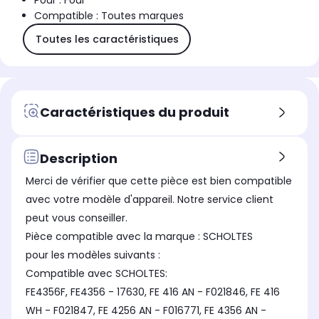
Pour : Four
Compatible : Toutes marques
Toutes les caractéristiques
Caractéristiques du produit
Description
Merci de vérifier que cette pièce est bien compatible
avec votre modèle d'appareil. Notre service client
peut vous conseiller.
Pièce compatible avec la marque : SCHOLTES
pour les modèles suivants :
Compatible avec SCHOLTES:
FE4356F, FE4356 - 17630, FE 416 AN - F021846, FE 416
WH - F021847, FE 4256 AN - F016771, FE 4356 AN -