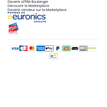
Devenir affilié Boulanger
Découvrir la Marketplace
Devenir vendeur sur la Marketplace