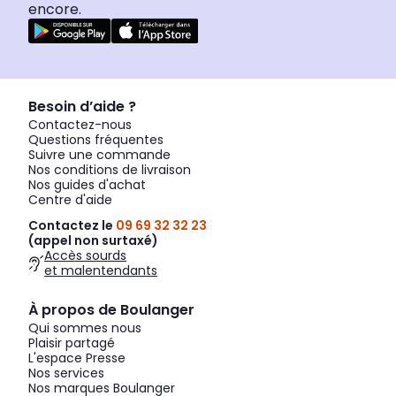
encore.
Besoin d’aide ?
Contactez-nous
Questions fréquentes
Suivre une commande
Nos conditions de livraison
Nos guides d'achat
Centre d'aide
Contactez le
09 69 32 32 23
(appel non surtaxé)
Accès sourds
et malentendants
À propos de Boulanger
Qui sommes nous
Plaisir partagé
L'espace Presse
Nos services
Nos marques Boulanger