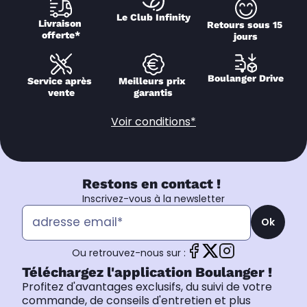
Le Club Infinity
Livraison 
Retours sous 15 
offerte*
jours
Boulanger Drive
Service après 
Meilleurs prix 
vente
garantis
Voir conditions*
Restons en contact !
Inscrivez-vous à la newsletter
Ok
Ou retrouvez-nous sur :
Téléchargez l'application Boulanger !
Profitez d'avantages exclusifs, du suivi de votre
commande, de conseils d'entretien et plus