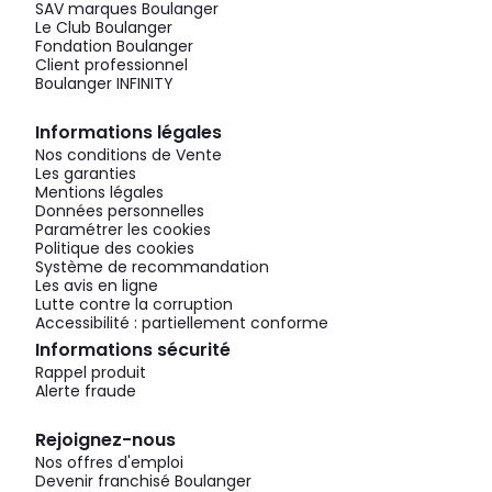
SAV marques Boulanger
Le Club Boulanger
Fondation Boulanger
Client professionnel
Boulanger INFINITY
Informations légales
Nos conditions de Vente
Les garanties
Mentions légales
Données personnelles
Paramétrer les cookies
Politique des cookies
Système de recommandation
Les avis en ligne
Lutte contre la corruption
Accessibilité : partiellement conforme
Informations sécurité
Rappel produit
Alerte fraude
Rejoignez-nous
Nos offres d'emploi
Devenir franchisé Boulanger