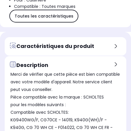
Pour : Cuisinière
Compatible : Toutes marques
Toutes les caractéristiques
Caractéristiques du produit
Description
Merci de vérifier que cette pièce est bien compatible
avec votre modèle d'appareil. Notre service client
peut vous conseiller.
Pièce compatible avec la marque : SCHOLTES
pour les modèles suivants :
Compatible avec SCHOLTES:
KG9400WG/F, CG70CE - 14019, K940G(WH)/F -
K940G, CG 70 WH CE - F014022, CG 70 WH CE FR -