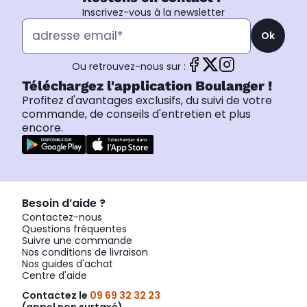
Inscrivez-vous à la newsletter
Ok
Ou retrouvez-nous sur :
Téléchargez l'application Boulanger !
Profitez d'avantages exclusifs, du suivi de votre
commande, de conseils d'entretien et plus
encore.
Besoin d’aide ?
Contactez-nous
Questions fréquentes
Suivre une commande
Nos conditions de livraison
Nos guides d'achat
Centre d'aide
Contactez le
09 69 32 32 23