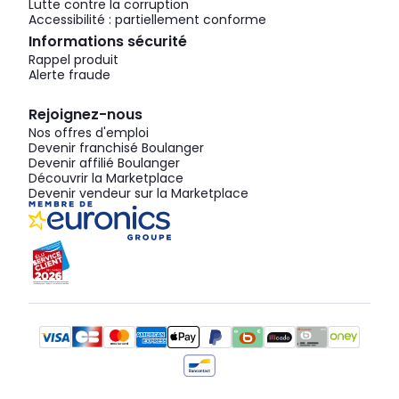
Lutte contre la corruption
Accessibilité : partiellement conforme
Informations sécurité
Rappel produit
Alerte fraude
Rejoignez-nous
Nos offres d'emploi
Devenir franchisé Boulanger
Devenir affilié Boulanger
Découvrir la Marketplace
Devenir vendeur sur la Marketplace