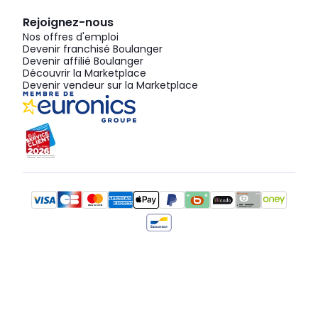
Rejoignez-nous
Nos offres d'emploi
Devenir franchisé Boulanger
Devenir affilié Boulanger
Découvrir la Marketplace
Devenir vendeur sur la Marketplace