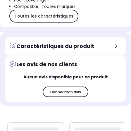
Pour : Lave linge
Compatible : Toutes marques
Toutes les caractéristiques
Caractéristiques du produit
Les avis de nos clients
Aucun avis disponible pour ce produit
Donner mon avis