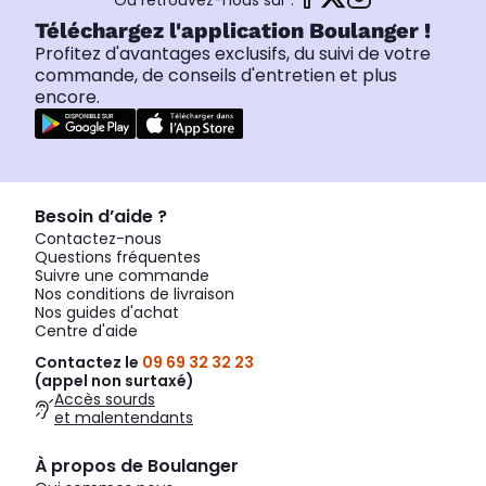
Ou retrouvez-nous sur :
Téléchargez l'application Boulanger !
Profitez d'avantages exclusifs, du suivi de votre
commande, de conseils d'entretien et plus
encore.
Besoin d’aide ?
Contactez-nous
Questions fréquentes
Suivre une commande
Nos conditions de livraison
Nos guides d'achat
Centre d'aide
Contactez le
09 69 32 32 23
(appel non surtaxé)
Accès sourds
et malentendants
À propos de Boulanger