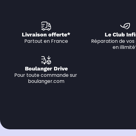
Livraison offerte*
Le Club Infi
Partout en France
Réparation de vos 
en illimité
Boulanger Drive
Pour toute commande sur 
boulanger.com