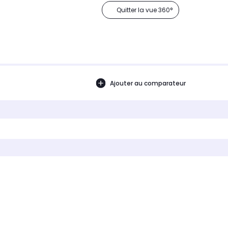
Quitter la vue 360°
Ajouter au comparateur