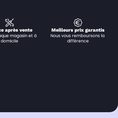
ce après vente
Meilleurs prix garantis
que magasin et à 
Nous vous remboursons la 
domicile
différence