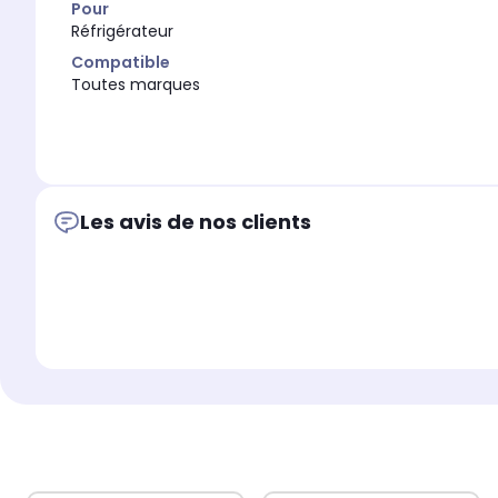
Pour
Réfrigérateur
Compatible
Toutes marques
Les avis de nos clients