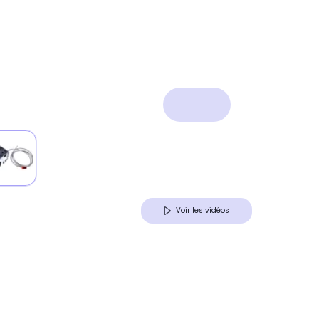
Voir les vidéos