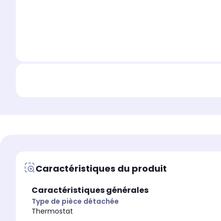
Caractéristiques du produit
Caractéristiques générales
Type de pièce détachée
Thermostat