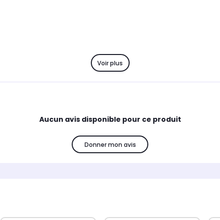
Voir plus
Aucun avis disponible pour ce produit
Donner mon avis