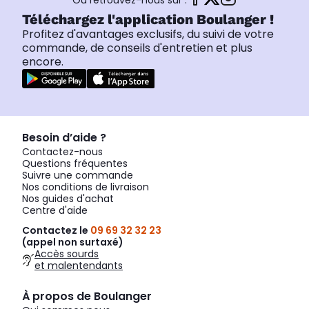
Ou retrouvez-nous sur :
Téléchargez l'application Boulanger !
Profitez d'avantages exclusifs, du suivi de votre
commande, de conseils d'entretien et plus
encore.
Besoin d’aide ?
Contactez-nous
Questions fréquentes
Suivre une commande
Nos conditions de livraison
Nos guides d'achat
Centre d'aide
Contactez le
09 69 32 32 23
(appel non surtaxé)
Accès sourds
et malentendants
À propos de Boulanger