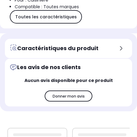
Pour : Cuisinière
Compatible : Toutes marques
Toutes les caractéristiques
Caractéristiques du produit
Les avis de nos clients
Aucun avis disponible pour ce produit
Donner mon avis