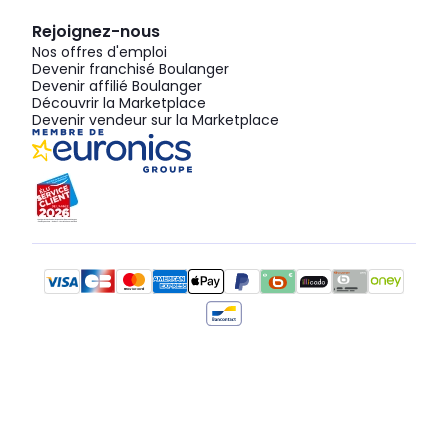
Rejoignez-nous
Nos offres d'emploi
Devenir franchisé Boulanger
Devenir affilié Boulanger
Découvrir la Marketplace
Devenir vendeur sur la Marketplace