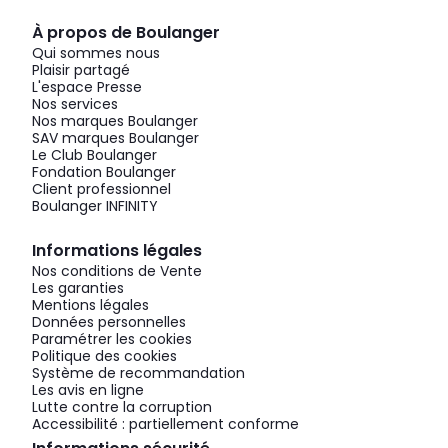
À propos de Boulanger
Qui sommes nous
Plaisir partagé
L'espace Presse
Nos services
Nos marques Boulanger
SAV marques Boulanger
Le Club Boulanger
Fondation Boulanger
Client professionnel
Boulanger INFINITY
Informations légales
Nos conditions de Vente
Les garanties
Mentions légales
Données personnelles
Paramétrer les cookies
Politique des cookies
Système de recommandation
Les avis en ligne
Lutte contre la corruption
Accessibilité : partiellement conforme