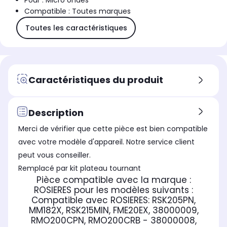
Pour : Micro ondes
Compatible : Toutes marques
Toutes les caractéristiques
Caractéristiques du produit
Description
Merci de vérifier que cette pièce est bien compatible
avec votre modèle d'appareil. Notre service client
peut vous conseiller.
Remplacé par kit plateau tournant
Pièce compatible avec la marque :
ROSIERES
pour les modèles suivants :
Compatible avec ROSIERES:
RSK205PN,
MM182X, RSK215MIN, FME20EX, 38000009,
RMO200CPN, RMO200CRB - 38000008,