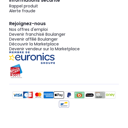
Informations sécurité
Rappel produit
Alerte fraude
Rejoignez-nous
Nos offres d'emploi
Devenir franchisé Boulanger
Devenir affilié Boulanger
Découvrir la Marketplace
Devenir vendeur sur la Marketplace