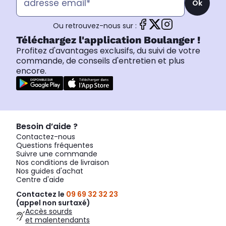
Ok
Ou retrouvez-nous sur :
Téléchargez l'application Boulanger !
Profitez d'avantages exclusifs, du suivi de votre
commande, de conseils d'entretien et plus
encore.
Besoin d’aide ?
Contactez-nous
Questions fréquentes
Suivre une commande
Nos conditions de livraison
Nos guides d'achat
Centre d'aide
Contactez le
09 69 32 32 23
(appel non surtaxé)
Accès sourds
et malentendants