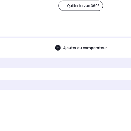
Quitter la vue 360°
Ajouter au comparateur