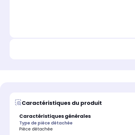
Caractéristiques du produit
Caractéristiques générales
Type de pièce détachée
Pièce détachée