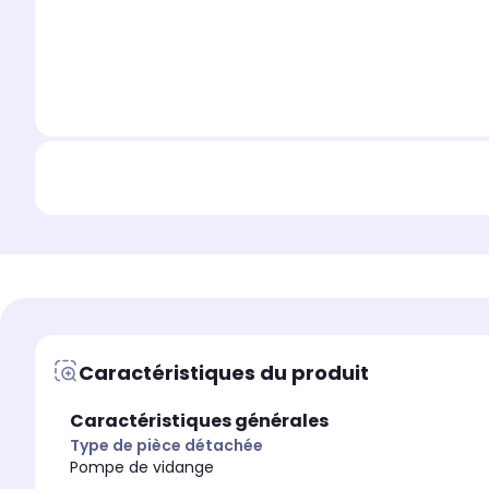
Caractéristiques du produit
Caractéristiques générales
Type de pièce détachée
Pompe de vidange