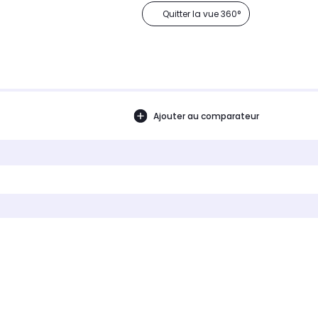
Quitter la vue 360°
Ajouter au comparateur