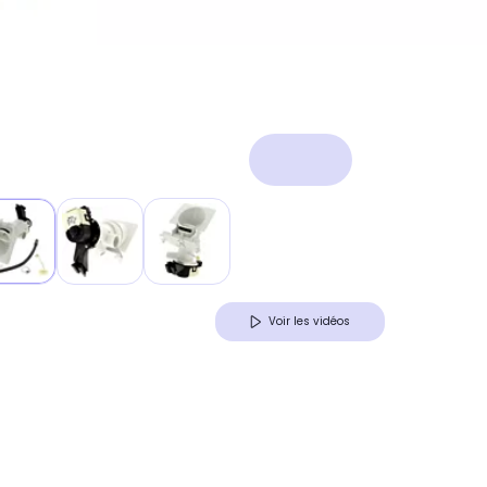
Voir les vidéos