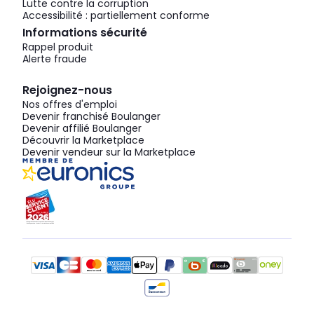
Lutte contre la corruption
Accessibilité : partiellement conforme
Informations sécurité
Rappel produit
Alerte fraude
Rejoignez-nous
Nos offres d'emploi
Devenir franchisé Boulanger
Devenir affilié Boulanger
Découvrir la Marketplace
Devenir vendeur sur la Marketplace