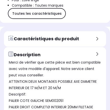
Pour : Lave linge
Compatible : Toutes marques
Toutes les caractéristiques
Caractéristiques du produit
Description
Merci de vérifier que cette pièce est bien compatible
avec votre modèle d'appareil. Notre service client
peut vous conseiller.
ATTENTION DEUX MONTAGES POSSIBLE AXE DIAMETRE
INTERIEUR DE 17 M/M ET 20 M/M
Descriptif:
PALIER COTE GAUCHE SEM002051
PALIER DROIT COMPLETØ INTERIEUR 20MM FILETAGE