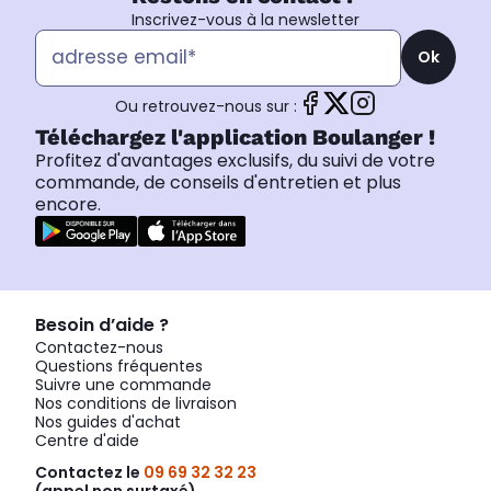
Inscrivez-vous à la newsletter
Ok
Ou retrouvez-nous sur :
Téléchargez l'application Boulanger !
Profitez d'avantages exclusifs, du suivi de votre
commande, de conseils d'entretien et plus
encore.
Besoin d’aide ?
Contactez-nous
Questions fréquentes
Suivre une commande
Nos conditions de livraison
Nos guides d'achat
Centre d'aide
Contactez le
09 69 32 32 23