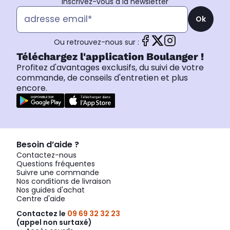
Inscrivez-vous à la newsletter
Ok
Ou retrouvez-nous sur :
Téléchargez l'application Boulanger !
Profitez d'avantages exclusifs, du suivi de votre
commande, de conseils d'entretien et plus
encore.
Besoin d’aide ?
Contactez-nous
Questions fréquentes
Suivre une commande
Nos conditions de livraison
Nos guides d'achat
Centre d'aide
Contactez le
09 69 32 32 23
(appel non surtaxé)