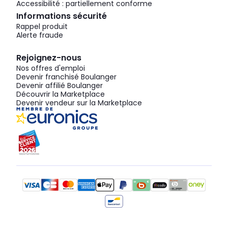
Accessibilité : partiellement conforme
Informations sécurité
Rappel produit
Alerte fraude
Rejoignez-nous
Nos offres d'emploi
Devenir franchisé Boulanger
Devenir affilié Boulanger
Découvrir la Marketplace
Devenir vendeur sur la Marketplace