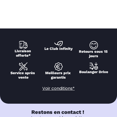
Le Club Infinity
Livraison 
Retours sous 15 
offerte*
jours
Boulanger Drive
Service après 
Meilleurs prix 
vente
garantis
Voir conditions*
Restons en contact !