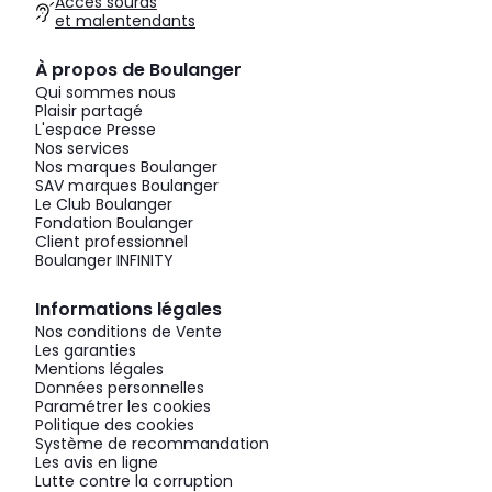
Accès sourds
et malentendants
À propos de Boulanger
Qui sommes nous
Plaisir partagé
L'espace Presse
Nos services
Nos marques Boulanger
SAV marques Boulanger
Le Club Boulanger
Fondation Boulanger
Client professionnel
Boulanger INFINITY
Informations légales
Nos conditions de Vente
Les garanties
Mentions légales
Données personnelles
Paramétrer les cookies
Politique des cookies
Système de recommandation
Les avis en ligne
Lutte contre la corruption