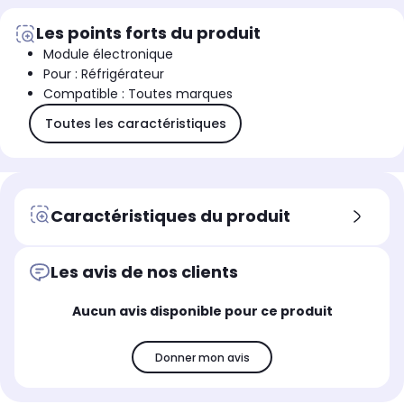
Les points forts du produit
Module électronique
Pour : Réfrigérateur
Compatible : Toutes marques
Toutes les caractéristiques
Caractéristiques du produit
Les avis de nos clients
Aucun avis disponible pour ce produit
Donner mon avis