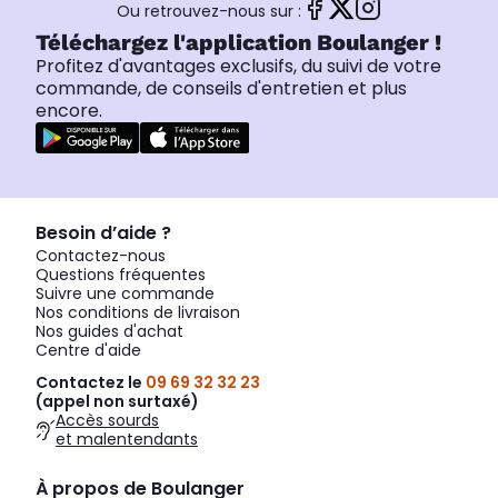
Ou retrouvez-nous sur :
Téléchargez l'application Boulanger !
Profitez d'avantages exclusifs, du suivi de votre
commande, de conseils d'entretien et plus
encore.
Besoin d’aide ?
Contactez-nous
Questions fréquentes
Suivre une commande
Nos conditions de livraison
Nos guides d'achat
Centre d'aide
Contactez le
09 69 32 32 23
(appel non surtaxé)
Accès sourds
et malentendants
À propos de Boulanger