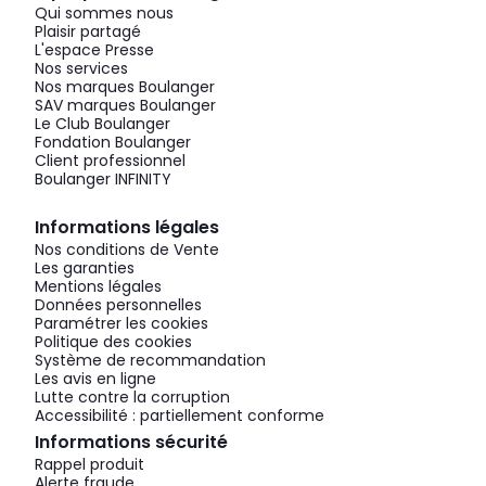
Qui sommes nous
Plaisir partagé
L'espace Presse
Nos services
Nos marques Boulanger
SAV marques Boulanger
Le Club Boulanger
Fondation Boulanger
Client professionnel
Boulanger INFINITY
Informations légales
Nos conditions de Vente
Les garanties
Mentions légales
Données personnelles
Paramétrer les cookies
Politique des cookies
Système de recommandation
Les avis en ligne
Lutte contre la corruption
Accessibilité : partiellement conforme
Informations sécurité
Rappel produit
Alerte fraude