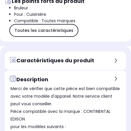
Les points forts du produit
Bruleur
Pour : Cuisinière
Compatible : Toutes marques
Toutes les caractéristiques
Caractéristiques du produit
Description
Merci de vérifier que cette pièce est bien compatible
avec votre modèle d'appareil. Notre service client
peut vous conseiller.
Pièce compatible avec la marque : CONTINENTAL
EDISON
pour les modèles suivants :