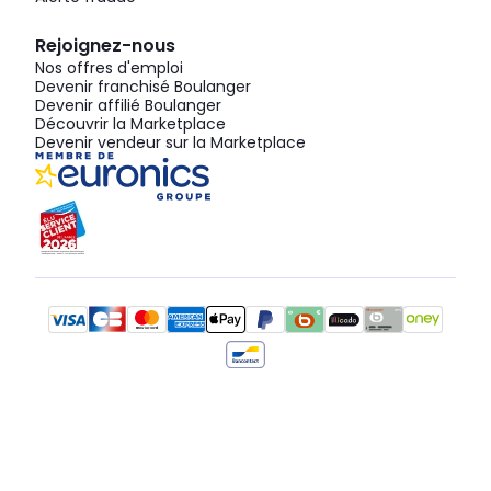
Rejoignez-nous
Nos offres d'emploi
Devenir franchisé Boulanger
Devenir affilié Boulanger
Découvrir la Marketplace
Devenir vendeur sur la Marketplace