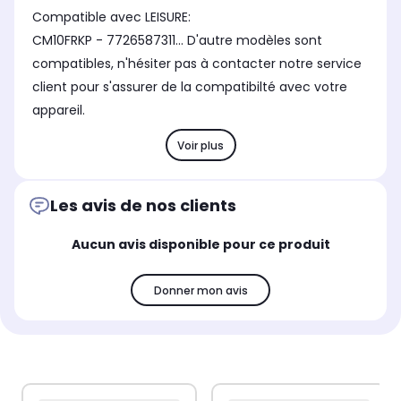
Compatible avec LEISURE:
CM10FRKP - 7726587311... D'autre modèles sont
compatibles, n'hésiter pas à contacter notre service
client pour s'assurer de la compatibilté avec votre
appareil.
Voir plus
Les avis de nos clients
Aucun avis disponible pour ce produit
Donner mon avis